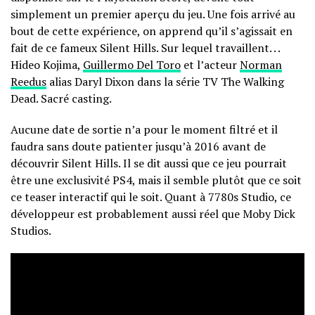
simplement un premier aperçu du jeu. Une fois arrivé au
bout de cette expérience, on apprend qu’il s’agissait en
fait de ce fameux Silent Hills. Sur lequel travaillent. . .
Hideo Kojima,
Guillermo Del Toro
et l’acteur
Norman
Reedus
alias Daryl Dixon dans la série TV The Walking
Dead. Sacré casting.
Aucune date de sortie n’a pour le moment filtré et il
faudra sans doute patienter jusqu’à 2016 avant de
découvrir Silent Hills. Il se dit aussi que ce jeu pourrait
être une exclusivité PS4, mais il semble plutôt que ce soit
ce teaser interactif qui le soit. Quant à 7780s Studio, ce
développeur est probablement aussi réel que Moby Dick
Studios.