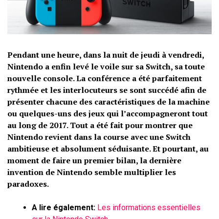
Pendant une heure, dans la nuit de jeudi à vendredi,
Nintendo a enfin levé le voile sur sa Switch, sa toute
nouvelle console. La conférence a été parfaitement
rythmée et les interlocuteurs se sont succédé afin de
présenter chacune des caractéristiques de la machine
ou quelques-uns des jeux qui l’accompagneront tout
au long de 2017. Tout a été fait pour montrer que
Nintendo revient dans la course avec une Switch
ambitieuse et absolument séduisante. Et pourtant, au
moment de faire un premier bilan, la dernière
invention de Nintendo semble multiplier les
paradoxes.
A lire également:
Les informations essentielles