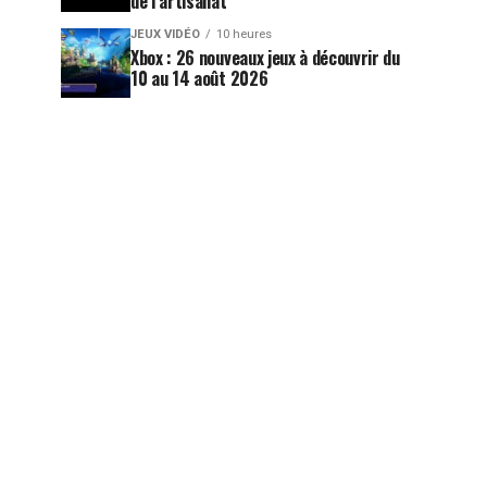
de l’artisanat
JEUX VIDÉO
10 heures
Xbox : 26 nouveaux jeux à découvrir du
10 au 14 août 2026