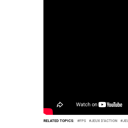
RELATED TOPICS:
FPS
JEUX D'ACTION
JE