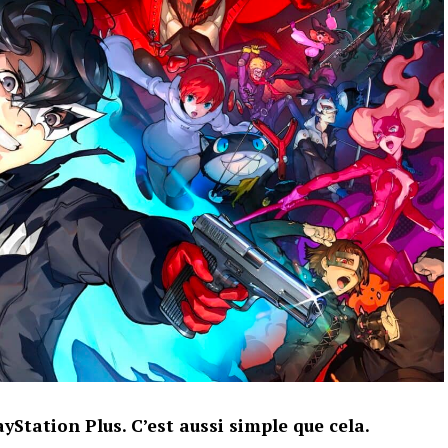
yStation Plus. C’est aussi simple que cela.