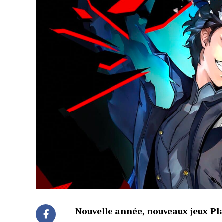
Nouvelle année, nouveaux jeux Pla