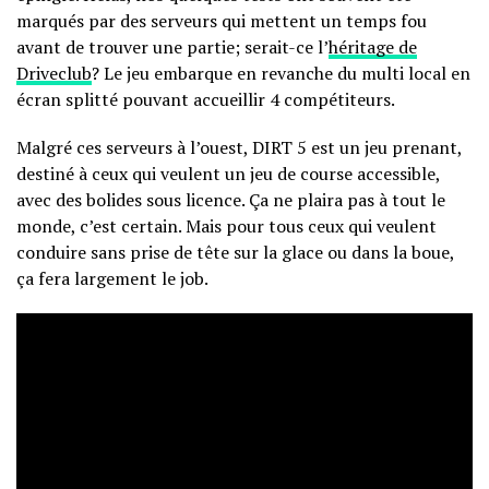
marqués par des serveurs qui mettent un temps fou
avant de trouver une partie; serait-ce l’
héritage de
Driveclub
? Le jeu embarque en revanche du multi local en
écran splitté pouvant accueillir 4 compétiteurs.
Malgré ces serveurs à l’ouest, DIRT 5 est un jeu prenant,
destiné à ceux qui veulent un jeu de course accessible,
avec des bolides sous licence. Ça ne plaira pas à tout le
monde, c’est certain. Mais pour tous ceux qui veulent
conduire sans prise de tête sur la glace ou dans la boue,
ça fera largement le job.