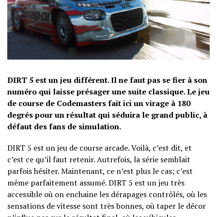
DIRT 5 est un jeu différent. Il ne faut pas se fier à son
numéro qui laisse présager une suite classique. Le jeu
de course de Codemasters fait ici un virage à 180
degrés pour un résultat qui séduira le grand public, à
défaut des fans de simulation.
DIRT 5 est un jeu de course arcade. Voilà, c’est dit, et
c’est ce qu’il faut retenir. Autrefois, la série semblait
parfois hésiter. Maintenant, ce n’est plus le cas; c’est
même parfaitement assumé. DIRT 5 est un jeu très
accessible où on enchaine les dérapages contrôlés, où les
sensations de vitesse sont très bonnes, où taper le décor