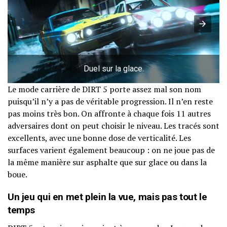
Duel sur la glace.
Le mode carrière de DIRT 5 porte assez mal son nom
puisqu’il n’y a pas de véritable progression. Il n’en reste
pas moins très bon. On affronte à chaque fois 11 autres
adversaires dont on peut choisir le niveau. Les tracés sont
excellents, avec une bonne dose de verticalité. Les
surfaces varient également beaucoup : on ne joue pas de
la même manière sur asphalte que sur glace ou dans la
boue.
Un jeu qui en met plein la vue, mais pas tout le
temps