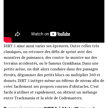
DIRT 5 aime aussi varier ses épreuves. Outre celles très
classiques, on retrouve des défis de sprint avec des
monstres de puissance, des contre-la-montre sur des
terrains accidentés, ou le fameux Gymkhana. Dans une
petite arène, on doit alors conduire dans des passages
étroits, dégommer des petits blocs ou multiplier 360 et
donuts. DIRT 5 intègre même un éditeur de niveau afin de
créer facilement ses propres courses d’obstacles. C’est
facile à utiliser et rapidement, on obtient un mélange
entre Trackmania et la série de Codemasters.