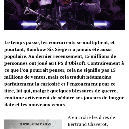
Le temps passe, les concurrents se multiplient, et
pourtant, Rainbow Six Siege n’a jamais été aussi
populaire. Au dernier recensement, 15 millions de
personnes ont joué au FPS d’Ubisoft. Contrairement à
ce que l’on pourrait penser, cela ne signifie pas 15
millions de ventes, mais cela traduit néanmoins
parfaitement la curiosité et l’engouement pour ce
titre, lui qui, malgré quelques blessures de guerre,
continue activement de séduire ses joueurs de longue
date et les nouveaux venus.
A en croire les dires de
Bertrand Chaverot,