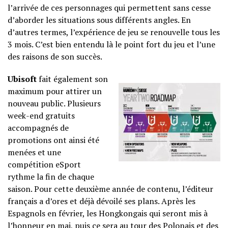
l’arrivée de ces personnages qui permettent sans cesse
d’aborder les situations sous différents angles. En
d’autres termes, l’expérience de jeu se renouvelle tous les
3 mois. C’est bien entendu là le point fort du jeu et l’une
des raisons de son succès.
Ubisoft
fait également son
maximum pour attirer un
nouveau public. Plusieurs
week-end gratuits
accompagnés de
promotions ont ainsi été
menées et une
compétition eSport
rythme la fin de chaque
saison. Pour cette deuxième année de contenu, l’éditeur
français a d’ores et déjà dévoilé ses plans. Après les
Espagnols en février, les Hongkongais qui seront mis à
l’honneur en mai, puis ce sera au tour des Polonais et des