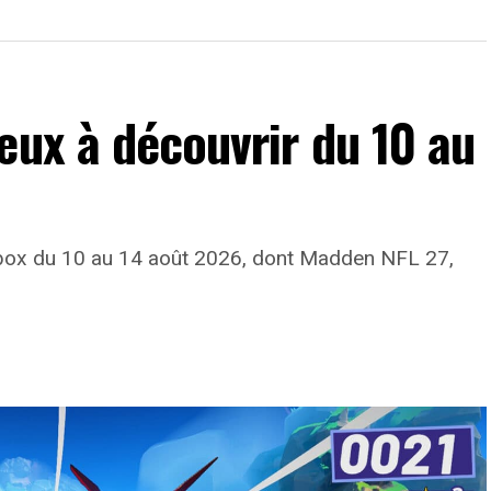
eux à découvrir du 10 au
 Xbox du 10 au 14 août 2026, dont Madden NFL 27,