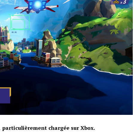
a particulièrement chargée sur Xbox.