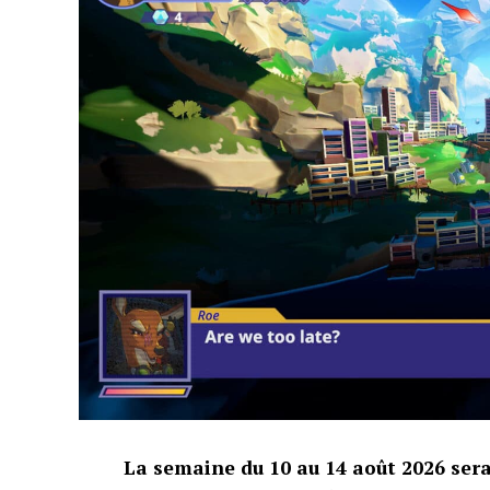
La semaine du 10 au 14 août 2026 ser