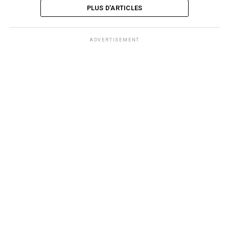
PLUS D’ARTICLES
ADVERTISEMENT