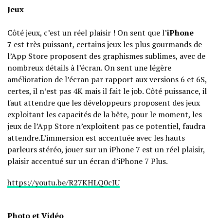
Jeux
Côté jeux, c’est un réel plaisir ! On sent que l’
iPhone
7
est très puissant, certains jeux les plus gourmands de
l’App Store proposent des graphismes sublimes, avec de
nombreux détails à l’écran. On sent une légère
amélioration de l’écran par rapport aux versions 6 et 6S,
certes, il n’est pas 4K mais il fait le job. Côté puissance, il
faut attendre que les développeurs proposent des jeux
exploitant les capacités de la bête, pour le moment, les
jeux de l’App Store n’exploitent pas ce potentiel, faudra
attendre.L’immersion est accentuée avec les hauts
parleurs stéréo, jouer sur un iPhone 7 est un réel plaisir,
plaisir accentué sur un écran d’iPhone 7 Plus.
https://youtu.be/R27KHLQ0cIU
Photo et Vidéo