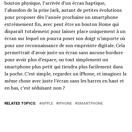
bouton physique, l’arrivée d’un écran haptique,
l’abandon de la prise Jack, autant de petites évolutions
pour proposer dès l’année prochaine un smartphone
extrêmement fin, avec peut être un bouton Home qui
disparaît totalement pour laisser place uniquement à un
écran sur lequel on pourra poser son doigt n’importe où
pour une reconnaissance de son empreinte digitale. Cela
permettrait d’avoir juste un écran sans aucune bordure
pour avoir plus d’espace, ou tout simplement un
smartphone plus petit qui tiendra plus facilement dans
la poche. C’est simple, regardez un iPhone, et imaginez la
même chose avec juste l’écran sans les barres en haut et
en bas, c’est séduisant non ?
RELATED TOPICS:
APPLE
IPHONE
SMARTPHONE