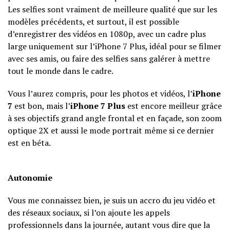
Les selfies sont vraiment de meilleure qualité que sur les
modèles précédents, et surtout, il est possible
d’enregistrer des vidéos en 1080p, avec un cadre plus
large uniquement sur l’iPhone 7 Plus, idéal pour se filmer
avec ses amis, ou faire des selfies sans galérer à mettre
tout le monde dans le cadre.
Vous l’aurez compris, pour les photos et vidéos, l’
iPhone
7
est bon, mais l’
iPhone 7 Plus
est encore meilleur grâce
à ses objectifs grand angle frontal et en façade, son zoom
optique 2X et aussi le mode portrait même si ce dernier
est en béta.
Autonomie
Vous me connaissez bien, je suis un accro du jeu vidéo et
des réseaux sociaux, si l’on ajoute les appels
professionnels dans la journée, autant vous dire que la