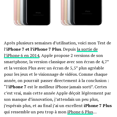
Après plusieurs semaines d’utilisation, voici mon Test de
l’
iPhone 7 et l’iPhone 7 Plus
. Depuis
la sortie de
l’iPhone 6 en 2014
, Apple propose 2 versions de son
smartphone, la version classique avec son écran de 4,7”
et la version Plus avec un écran de 5,5” plus agréable
pour les jeux et le visionnage de vidéos. Comme chaque
année, on pourrait passer directement à la conclusion :
“l’
iPhone 7
est le meilleur iPhone jamais sorti”. Certes
c’est vrai, mais cette année Apple déçoit légèrement par
son manque d’innovation, j’attendais un peu plus,
j’espérais plus, et au final j’ai un excellent
iPhone 7 Plus
qui ressemble un peu trop à mon
iPhone 6 Plus
…