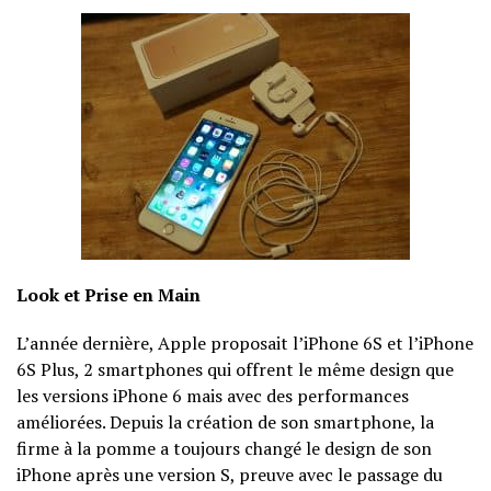
Look et Prise en Main
L’année dernière, Apple proposait l’iPhone 6S et l’iPhone
6S Plus, 2 smartphones qui offrent le même design que
les versions iPhone 6 mais avec des performances
améliorées. Depuis la création de son smartphone, la
firme à la pomme a toujours changé le design de son
iPhone après une version S, preuve avec le passage du