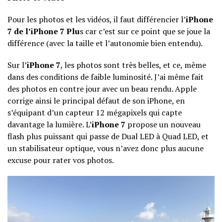
Pour les photos et les vidéos, il faut différencier l’
iPhone
7 de l’iPhone 7 Plu
s car c’est sur ce point que se joue la
différence (avec la taille et l’autonomie bien entendu).
Sur l’
iPhone 7
, les photos sont très belles, et ce, même
dans des conditions de faible luminosité. J’ai même fait
des photos en contre jour avec un beau rendu. Apple
corrige ainsi le principal défaut de son iPhone, en
s’équipant d’un capteur 12 mégapixels qui capte
davantage la lumière. L’
iPhone 7
propose un nouveau
flash plus puissant qui passe de Dual LED à Quad LED, et
un stabilisateur optique, vous n’avez donc plus aucune
excuse pour rater vos photos.