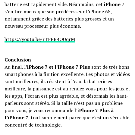
batterie est rapidement vide. Néanmoins, cet
iPhone 7
s’en tire mieux que son prédécesseur l’iPhone 6S,
notamment grâce des batteries plus grosses et un
nouveau processeur plus économe.
https://youtu.be/rTFPB4OUqrM
Conclusion
Au final, l’
iPhone 7 et l’iPhone 7 Plus
sont de très bons
smartphones à la finition excellente. Les photos et vidéos
sont meilleures, ils résistent à l’eau, la batterie est
meilleure, la puissance est au rendez vous pour les jeux et
les apps, l’écran est plus agréable, et désormais les haut-
parleurs sont stéréo. Si la taille n’est pas un problème
pour vous, je vous recommande l’
iPhone 7 Plus à
l’iPhone 7
, tout simplement parce que c’est un véritable
concentré de technologie.