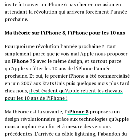
invite à trouver un iPhone 6 pas cher en occasion en
attendant la révolution qui arrivera forcément l’année
prochaine.
Ma théorie sur l’iPhone 8, l’iPhone pour les 10 ans
Pourquoi une révolution l’année prochaine ? Tout
simplement parce que je vois mal Apple nous proposer
un
iPhone 7S
avec le même design, et surtout parce
qu’Apple va fêter les 10 ans de l’iPhone l’année
prochaine. Et oui, le premier iPhone a été commercialisé
en juin 2007 aux Etats Unis puis quelques mois plus tard
chez nous,
il est évident qu’Apple retient les chevaux
pour les 10 ans de l’iPhone !
Ma théorie est la suivante, l’
iPhone 8
proposera un
design révolutionnaire grâce aux technologies qu’Apple
nous a implanté au fur et à mesure des versions
précédentes. L’arrivée du câble lightning, l’abandon du