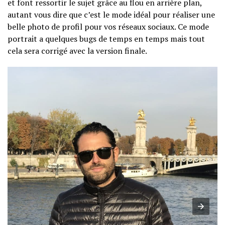
et font ressortir le sujet grâce au flou en arrière plan,
autant vous dire que c’est le mode idéal pour réaliser une
belle photo de profil pour vos réseaux sociaux. Ce mode
portrait a quelques bugs de temps en temps mais tout
cela sera corrigé avec la version finale.