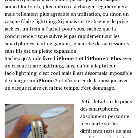
audio bluetooth, plus onéreux, à charger régulièrement
mais tellement plus agréable en utilisation, ou sinon un
casque filaire lightning. Si jamais cette absence de prise
jack est un frein à l’achat pour vous, sachez que la
concurrence risque suivre le pas rapidement sur les
smartphones haut de gamme, le marché des accessoires
sans fils est en pleine expansion.
Sachez qu’Apple livre l’
iPhone 7 et l’iPhone 7 Plus
avec
un casque filaire lightning, ainsi qu’un adaptateur
Jack/lightning, c’est cool mais il est désormais impossible
de charger un
iPhone 7
et d’écouter de la musique avec
un casque filaire en même temps, c’est dommage.
Petit détail sur le poids
des smartphones,
absolument personne
n’en parle sur les
différents tests de mes