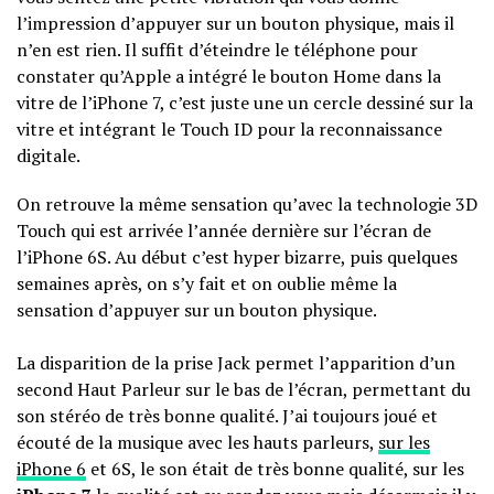
l’impression d’appuyer sur un bouton physique, mais il
n’en est rien. Il suffit d’éteindre le téléphone pour
constater qu’Apple a intégré le bouton Home dans la
vitre de l’iPhone 7, c’est juste une un cercle dessiné sur la
vitre et intégrant le Touch ID pour la reconnaissance
digitale.
On retrouve la même sensation qu’avec la technologie 3D
Touch qui est arrivée l’année dernière sur l’écran de
l’iPhone 6S. Au début c’est hyper bizarre, puis quelques
semaines après, on s’y fait et on oublie même la
sensation d’appuyer sur un bouton physique.
La disparition de la prise Jack permet l’apparition d’un
second Haut Parleur sur le bas de l’écran, permettant du
son stéréo de très bonne qualité. J’ai toujours joué et
écouté de la musique avec les hauts parleurs,
sur les
iPhone 6
et 6S, le son était de très bonne qualité, sur les