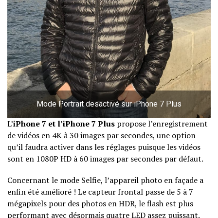
Mode Portrait desactivé sur iPhone 7 Plus
L’
iPhone 7 et l’iPhone 7 Plus
propose l’enregistrement
de vidéos en 4K à 30 images par secondes, une option
qu’il faudra activer dans les réglages puisque les vidéos
sont en 1080P HD à 60 images par secondes par défaut.
Concernant le mode Selfie, l’appareil photo en façade a
enfin été amélioré ! Le capteur frontal passe de 5 à 7
mégapixels pour des photos en HDR, le flash est plus
performant avec désormais quatre LED assez puissant.