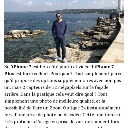
Si l’
iPhone 7
est bon côté photo et vidéo, l’
iPhone 7
Plus
est lui excellent. Pourquoi ? Tout simplement parce
qu’il propose des options supplémentaires avec non pas
un, mais 2 capteurs de 12 mégapixels sur la façade
arrière. Dans la pratique cela veut dire quoi ? Tout
simplement une photo de meilleure qualité, et la
possibilité de faire un Zoom Optique 2x instantanément
lors d’une prise de photo ou de vidéo. Cette fonction est
très pratique à l’usage en prise de vue, notamment lors