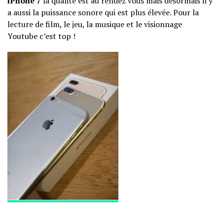
iPhone 7
la qualité est au rendez vous mais désormais il y
a aussi la puissance sonore qui est plus élevée. Pour la
lecture de film, le jeu, la musique et le visionnage
Youtube c’est top !