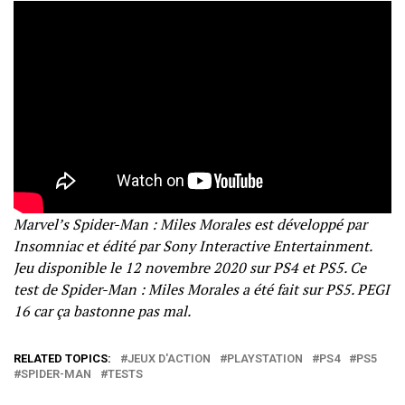
Marvel’s Spider-Man : Miles Morales est développé par
Insomniac et édité par Sony Interactive Entertainment.
Jeu disponible le 12 novembre 2020 sur PS4 et PS5. Ce
test de Spider-Man : Miles Morales a été fait sur PS5. PEGI
16 car ça bastonne pas mal.
RELATED TOPICS:
JEUX D'ACTION
PLAYSTATION
PS4
PS5
SPIDER-MAN
TESTS