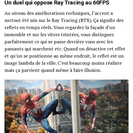
Un duel qui oppose Ray Tracing au 60FPS
Au niveau des améliorations techniques, l’accent a
surtout été mis sur le Ray Tracing (RTX). Ça signifie des
reflets en temps réels. Vous regardez la façade d’un
immeuble et sur les vitres teintées, vous distinguez
parfaitement ce qui se passe derrière vous avec les
passants qui marchent etc. Quand on désactive cet effet
et qu’on se positionne au même endroit, le reflet est un
image lambda de la ville. C’est beaucoup moins réaliste
mais ça parvient quand même à faire illusion.