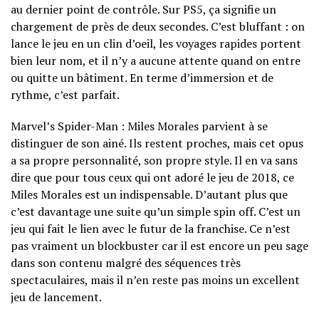
au dernier point de contrôle. Sur PS5, ça signifie un
chargement de près de deux secondes. C’est bluffant : on
lance le jeu en un clin d’oeil, les voyages rapides portent
bien leur nom, et il n’y a aucune attente quand on entre
ou quitte un bâtiment. En terme d’immersion et de
rythme, c’est parfait.
Marvel’s Spider-Man : Miles Morales parvient à se
distinguer de son ainé. Ils restent proches, mais cet opus
a sa propre personnalité, son propre style. Il en va sans
dire que pour tous ceux qui ont adoré le jeu de 2018, ce
Miles Morales est un indispensable. D’autant plus que
c’est davantage une suite qu’un simple spin off. C’est un
jeu qui fait le lien avec le futur de la franchise. Ce n’est
pas vraiment un blockbuster car il est encore un peu sage
dans son contenu malgré des séquences très
spectaculaires, mais il n’en reste pas moins un excellent
jeu de lancement.