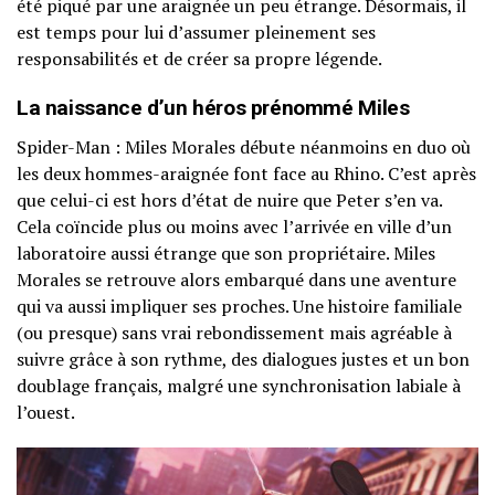
été piqué par une araignée un peu étrange. Désormais, il
est temps pour lui d’assumer pleinement ses
responsabilités et de créer sa propre légende.
La naissance d’un héros prénommé Miles
Spider-Man : Miles Morales débute néanmoins en duo où
les deux hommes-araignée font face au Rhino. C’est après
que celui-ci est hors d’état de nuire que Peter s’en va.
Cela coïncide plus ou moins avec l’arrivée en ville d’un
laboratoire aussi étrange que son propriétaire. Miles
Morales se retrouve alors embarqué dans une aventure
qui va aussi impliquer ses proches. Une histoire familiale
(ou presque) sans vrai rebondissement mais agréable à
suivre grâce à son rythme, des dialogues justes et un bon
doublage français, malgré une synchronisation labiale à
l’ouest.