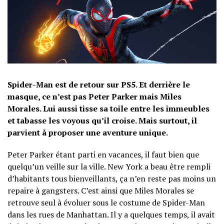
Spider-Man est de retour sur PS5. Et derrière le
masque, ce n’est pas Peter Parker mais Miles
Morales. Lui aussi tisse sa toile entre les immeubles
et tabasse les voyous qu’il croise. Mais surtout, il
parvient à proposer une aventure unique.
Peter Parker étant parti en vacances, il faut bien que
quelqu’un veille sur la ville. New York a beau être rempli
d’habitants tous bienveillants, ça n’en reste pas moins un
repaire à gangsters. C’est ainsi que Miles Morales se
retrouve seul à évoluer sous le costume de Spider-Man
dans les rues de Manhattan. Il y a quelques temps, il avait