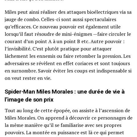
Miles peut ainsi réaliser des attaques bioélectriques via sa
jauge de combo. Celles-ci sont aussi spectaculaires
qu’efficaces. Ce nouveau pouvoir est également utile
lorsqu’il faut résoudre de mini-énigmes —faire circuler le
courant d’un point A à un point B etc. Autre pouvoir :
l’invisibilité. C’est plutôt pratique pour attaquer
lâchement les ennemis ou faire retomber la pression. Les
adversaires se révèlent en effet coriaces et sont toujours
en surnombre. Savoir éviter les coups est indispensable si
on veut rester en vie.
Spider-Man Miles Morales : une durée de vie à
l’image de son prix
Tout au long de cette épopée, on assiste à l’ascension de
Miles Morales. On apprend à découvrir ce personnages de
la même manière qu’il se familiarise avec ses propres
pouvoirs. La montée en puissance est là ce qui permet