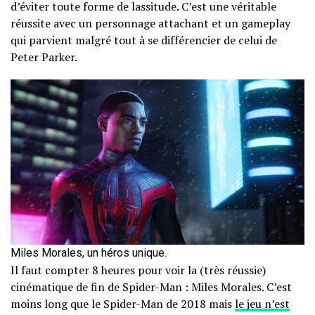
d’éviter toute forme de lassitude. C’est une véritable
réussite avec un personnage attachant et un gameplay
qui parvient malgré tout à se différencier de celui de
Peter Parker.
Miles Morales, un héros unique.
Il faut compter 8 heures pour voir la (très réussie)
cinématique de fin de Spider-Man : Miles Morales. C’est
moins long que le Spider-Man de 2018 mais
le jeu n’est