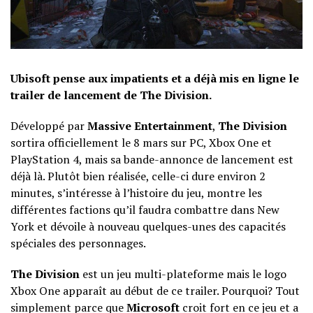
Ubisoft pense aux impatients et a déjà mis en ligne le
trailer de lancement de The Division.
Développé par
Massive Entertainment
,
The Division
sortira officiellement le 8 mars sur PC, Xbox One et
PlayStation 4, mais sa bande-annonce de lancement est
déjà là. Plutôt bien réalisée, celle-ci dure environ 2
minutes, s’intéresse à l’histoire du jeu, montre les
différentes factions qu’il faudra combattre dans New
York et dévoile à nouveau quelques-unes des capacités
spéciales des personnages.
The Division
est un jeu multi-plateforme mais le logo
Xbox One apparaît au début de ce trailer. Pourquoi? Tout
simplement parce que
Microsoft
croit fort en ce jeu et a