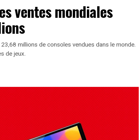
les ventes mondiales
lions
 23,68 millions de consoles vendues dans le monde.
s de jeux.