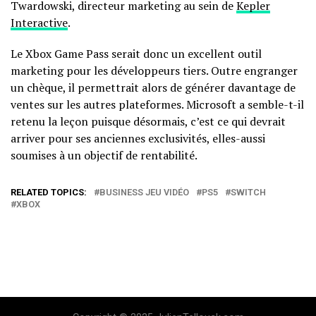
Twardowski, directeur marketing au sein de
Kepler
Interactive
.
Le Xbox Game Pass serait donc un excellent outil
marketing pour les développeurs tiers. Outre engranger
un chèque, il permettrait alors de générer davantage de
ventes sur les autres plateformes. Microsoft a semble-t-il
retenu la leçon puisque désormais, c’est ce qui devrait
arriver pour ses anciennes exclusivités, elles-aussi
soumises à un objectif de rentabilité.
RELATED TOPICS:
BUSINESS JEU VIDÉO
PS5
SWITCH
XBOX