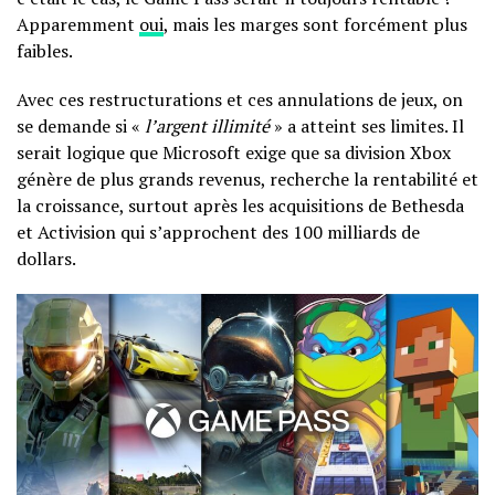
Apparemment
oui
, mais les marges sont forcément plus
faibles.
Avec ces restructurations et ces annulations de jeux, on
se demande si «
l’argent illimité
» a atteint ses limites. Il
serait logique que Microsoft exige que sa division Xbox
génère de plus grands revenus, recherche la rentabilité et
la croissance, surtout après les acquisitions de Bethesda
et Activision qui s’approchent des 100 milliards de
dollars.