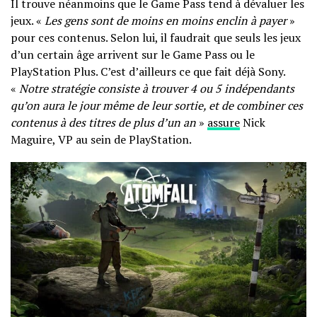
Il trouve néanmoins que le Game Pass tend à dévaluer les
jeux. «
Les gens sont de moins en moins enclin à payer
»
pour ces contenus. Selon lui, il faudrait que seuls les jeux
d’un certain âge arrivent sur le Game Pass ou le
PlayStation Plus. C’est d’ailleurs ce que fait déjà Sony.
«
Notre stratégie consiste à trouver 4 ou 5 indépendants
qu’on aura le jour même de leur sortie, et de combiner ces
contenus à des titres de plus d’un an
»
assure
Nick
Maguire, VP au sein de PlayStation.