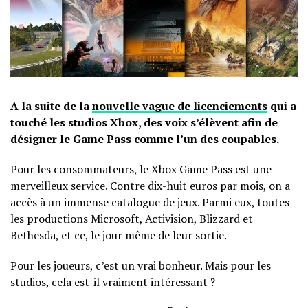
A la suite de la
nouvelle vague de licenciements
qui a
touché les studios Xbox, des voix s’élèvent afin de
désigner le Game Pass comme l’un des coupables.
Pour les consommateurs, le Xbox Game Pass est une
merveilleux service. Contre dix-huit euros par mois, on a
accès à un immense catalogue de jeux. Parmi eux, toutes
les productions Microsoft, Activision, Blizzard et
Bethesda, et ce, le jour même de leur sortie.
Pour les joueurs, c’est un vrai bonheur. Mais pour les
studios, cela est-il vraiment intéressant ?