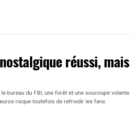
 nostalgique réussi, mais
le bureau du FBI, une forêt et une soucoupe volante.
euros risque toutefois de refroidir les fans.