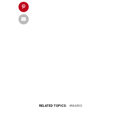
RELATED TOPICS:
MARIO