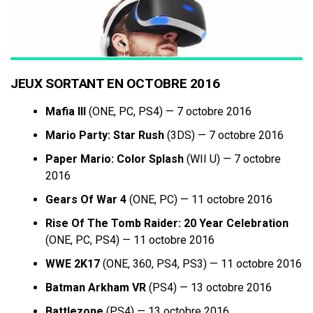
JEUX SORTANT EN OCTOBRE 2016
Mafia III
(ONE, PC, PS4) — 7 octobre 2016
Mario Party: Star Rush
(3DS) — 7 octobre 2016
Paper Mario: Color Splash
(WII U) — 7 octobre
2016
Gears Of War 4
(ONE, PC) — 11 octobre 2016
Rise Of The Tomb Raider: 20 Year Celebration
(ONE, PC, PS4) — 11 octobre 2016
WWE 2K17
(ONE, 360, PS4, PS3) — 11 octobre 2016
Batman Arkham VR
(PS4) — 13 octobre 2016
Battlezone
(PS4) — 13 octobre 2016