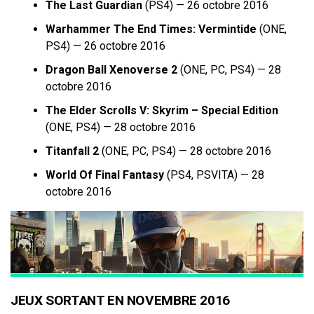
The Last Guardian
(PS4) — 26 octobre 2016
Warhammer The End Times: Vermintide
(ONE,
PS4) — 26 octobre 2016
Dragon Ball Xenoverse 2
(ONE, PC, PS4) — 28
octobre 2016
The Elder Scrolls V: Skyrim – Special Edition
(ONE, PS4) — 28 octobre 2016
Titanfall 2
(ONE, PC, PS4) — 28 octobre 2016
World Of Final Fantasy
(PS4, PSVITA) — 28
octobre 2016
JEUX SORTANT EN NOVEMBRE 2016