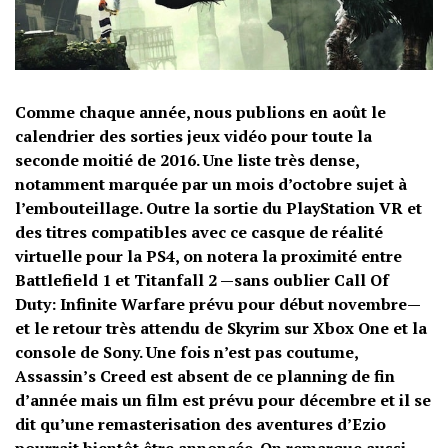
Comme chaque année, nous publions en août le
calendrier des sorties jeux vidéo pour toute la
seconde moitié de 2016. Une liste très dense,
notamment marquée par un mois d’octobre sujet à
l’embouteillage. Outre la sortie du PlayStation VR et
des titres compatibles avec ce casque de réalité
virtuelle pour la PS4, on notera la proximité entre
Battlefield 1 et Titanfall 2 —sans oublier Call Of
Duty: Infinite Warfare prévu pour début novembre—
et le retour très attendu de Skyrim sur Xbox One et la
console de Sony. Une fois n’est pas coutume,
Assassin’s Creed est absent de ce planning de fin
d’année mais un film est prévu pour décembre et il se
dit qu’une remasterisation des aventures d’Ezio