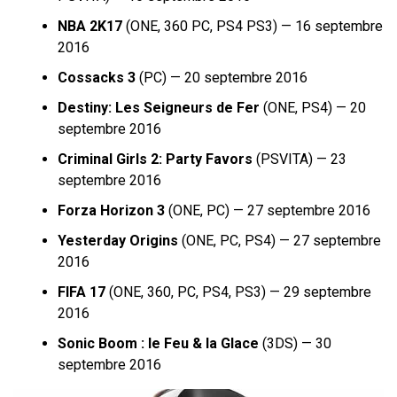
NBA 2K17
(ONE, 360 PC, PS4 PS3) — 16 septembre
2016
Cossacks 3
(PC) — 20 septembre 2016
Destiny: Les Seigneurs de Fer
(ONE, PS4) — 20
septembre 2016
Criminal Girls 2: Party Favors
(PSVITA) — 23
septembre 2016
Forza Horizon 3
(ONE, PC) — 27 septembre 2016
Yesterday Origins
(ONE, PC, PS4) — 27 septembre
2016
FIFA 17
(ONE, 360, PC, PS4, PS3) — 29 septembre
2016
Sonic Boom : le Feu & la Glace
(3DS) — 30
septembre 2016