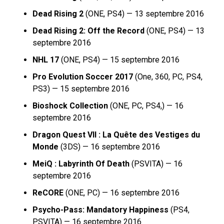
Dead Rising 2
(ONE, PS4) — 13 septembre 2016
Dead Rising 2: Off the Record
(ONE, PS4) — 13
septembre 2016
NHL 17
(ONE, PS4) — 15 septembre 2016
Pro Evolution Soccer 2017
(One, 360, PC, PS4,
PS3) — 15 septembre 2016
Bioshock Collection
(ONE, PC, PS4,) — 16
septembre 2016
Dragon Quest VII : La Quête des Vestiges du
Monde
(3DS) — 16 septembre 2016
MeiQ : Labyrinth Of Death
(PSVITA) — 16
septembre 2016
ReCORE
(ONE, PC) — 16 septembre 2016
Psycho-Pass: Mandatory Happiness
(PS4,
PSVITA) — 16 septembre 2016