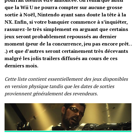
pourrait bientôt être annoncée. On remarque aussi
que la Wii U ne pourra compter sur aucune grosse
sortie à Noël, Nintendo ayant sans doute la tête à la
NX.
Enfin, si votre banquier commence à s’inquiéter,
rassurez-le très simplement en arguant que certains
jeux seront probablement repoussés au dernier
moment (peur de la concurrence, jeu pas encore prêt. .
.) et que d’autres seront certainement très décevants
malgré les jolis trailers diffusés au cours de ces
derniers mois.
Cette liste contient essentiellement des jeux disponibles
en version physique tandis que les dates de sorties
proviennent généralement des revendeurs.