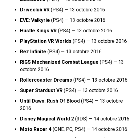
Driveclub VR
(PS4) — 13 octobre 2016
EVE: Valkyrie
(PS4) — 13 octobre 2016
Hustle Kings VR
(PS4) — 13 octobre 2016
PlayStation VR Worlds
(PS4) — 13 octobre 2016
Rez Infinite
(PS4) — 13 octobre 2016
RIGS Mechanized Combat League
(PS4) — 13
octobre 2016
Rollercoaster Dreams
(PS4) — 13 octobre 2016
Super Stardust VR
(PS4) — 13 octobre 2016
Until Dawn: Rush Of Blood
(PS4) — 13 octobre
2016
Disney Magical World 2
(3DS) — 14 octobre 2016
Moto Racer 4
(ONE, PC, PS4) — 14 octobre 2016