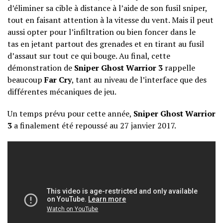
d’éliminer sa cible à distance à l’aide de son fusil sniper,
tout en faisant attention à la vitesse du vent. Mais il peut
aussi opter pour l’infiltration ou bien foncer dans le
tas en jetant partout des grenades et en tirant au fusil
d’assaut sur tout ce qui bouge. Au final, cette
démonstration de
Sniper Ghost Warrior 3
rappelle
beaucoup
Far Cry
, tant au niveau de l’interface que des
différentes mécaniques de jeu.
Un temps prévu pour cette année,
Sniper Ghost Warrior
3
a finalement été repoussé au 27 janvier 2017.