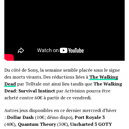
Du côté de Sony, la semaine semble placée sous le signe
des morts vivants. Des réductions liées à
The Walking
Dead
par Telltale ont ainsi lieu tandis que
The Walking
Dead: Survival Instinct
par Activision pourra être
acheté contre 60€ à partir de ce vendredi.
Autres jeux disponibles en ce dernier mercredi d’hiver
:
Dollar Dash
(10€; démo dispo),
Port Royale 3
(40€),
Quantum Theory
(30€),
Uncharted 3 GOTY