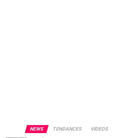
NEWS
TENDANCES
VIDEOS