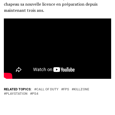
chapeau sa nouvelle licence en préparation depuis
maintenant trois ans.
RELATED TOPICS:
CALL OF DUTY
FPS
KILLZONE
PLAYSTATION
PS4