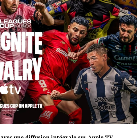
avec une diffusion intégrale sur Apple TV.