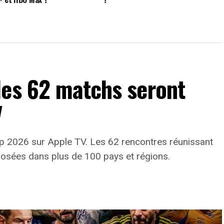
les 62 matchs seront
V
Cup 2026 sur Apple TV. Les 62 rencontres réunissant
osées dans plus de 100 pays et régions.