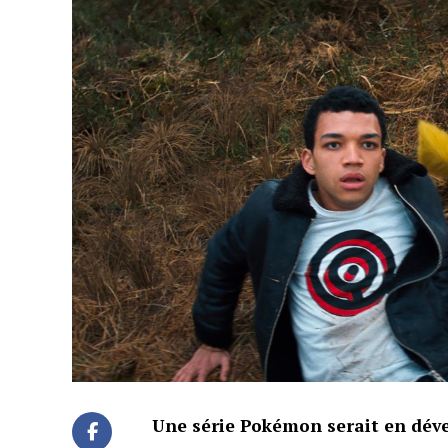
Une série Pokémon serait en déve