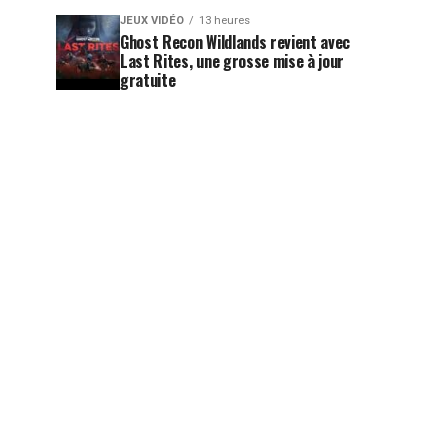
JEUX VIDÉO
13 heures
Ghost Recon Wildlands revient avec
Last Rites, une grosse mise à jour
gratuite