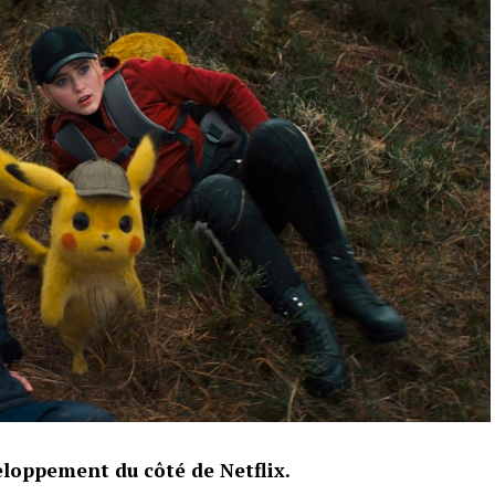
loppement du côté de Netflix.