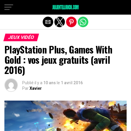
JEUX VIDÉO
PlayStation Plus, Games With
Gold : vos jeux gratuits (avril
2016)
Publié il y a
10 ans
le
1 avril 2016
Par
Xavier