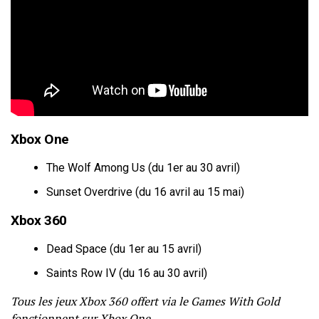
Xbox One
The Wolf Among Us (du 1er au 30 avril)
Sunset Overdrive (du 16 avril au 15 mai)
Xbox 360
Dead Space (du 1er au 15 avril)
Saints Row IV (du 16 au 30 avril)
Tous les jeux Xbox 360 offert via le Games With Gold
fonctionnent sur Xbox One.