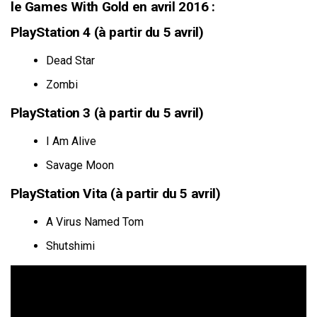
le Games With Gold en avril 2016 :
PlayStation 4 (à partir du 5 avril)
Dead Star
Zombi
PlayStation 3 (à partir du
5 avril
)
I Am Alive
Savage Moon
PlayStation Vita (à partir du 5 avril)
A Virus Named Tom
Shutshimi