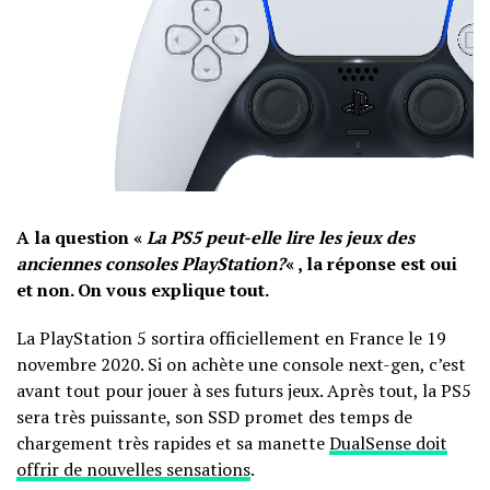
A la question «
La PS5 peut-elle lire les jeux des
anciennes consoles PlayStation?
« , la réponse est oui
et non. On vous explique tout.
La PlayStation 5 sortira officiellement en France le 19
novembre 2020. Si on achète une console next-gen, c’est
avant tout pour jouer à ses futurs jeux. Après tout, la PS5
sera très puissante, son SSD promet des temps de
chargement très rapides et sa manette
DualSense doit
offrir de nouvelles sensations
.