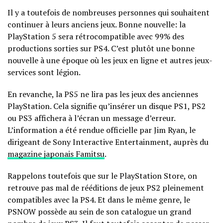
Il y a toutefois de nombreuses personnes qui souhaitent
continuer à leurs anciens jeux. Bonne nouvelle: la
PlayStation 5 sera rétrocompatible avec 99% des
productions sorties sur PS4. C’est plutôt une bonne
nouvelle à une époque où les jeux en ligne et autres jeux-
services sont légion.
En revanche, la PS5 ne lira pas les jeux des anciennes
PlayStation. Cela signifie qu’insérer un disque PS1, PS2
ou PS3 affichera à l’écran un message d’erreur.
L’information a été rendue officielle par Jim Ryan, le
dirigeant de Sony Interactive Entertainment, auprès du
magazine japonais Famitsu
.
Rappelons toutefois que sur le PlayStation Store, on
retrouve pas mal de rééditions de jeux PS2 pleinement
compatibles avec la PS4. Et dans le même genre, le
PSNOW possède au sein de son catalogue un grand