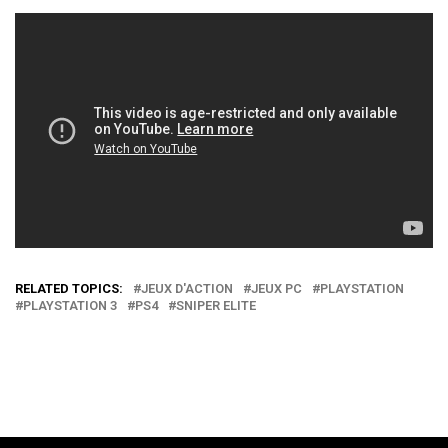
RELATED TOPICS:
JEUX D'ACTION
JEUX PC
PLAYSTATION
PLAYSTATION 3
PS4
SNIPER ELITE