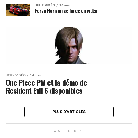
JEUX VIDÉO
14 ans
Forza Horizon se lance en vidéo
JEUX VIDÉO
14 ans
One Piece PW et la démo de
Resident Evil 6 disponibles
PLUS D’ARTICLES
ADVERTISEMENT