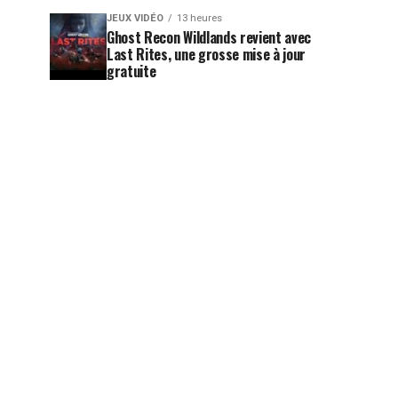
JEUX VIDÉO
13 heures
Ghost Recon Wildlands revient avec
Last Rites, une grosse mise à jour
gratuite