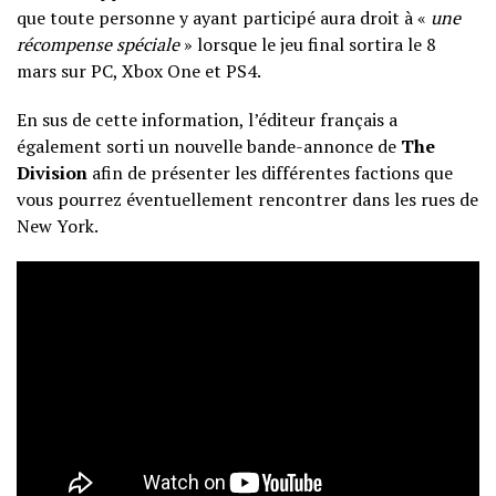
que toute personne y ayant participé aura droit à «
une
récompense spéciale
» lorsque le jeu final sortira le 8
mars sur PC, Xbox One et PS4.
En sus de cette information, l’éditeur français a
également sorti un nouvelle bande-annonce de
The
Division
afin de présenter les différentes factions que
vous pourrez éventuellement rencontrer dans les rues de
New York.