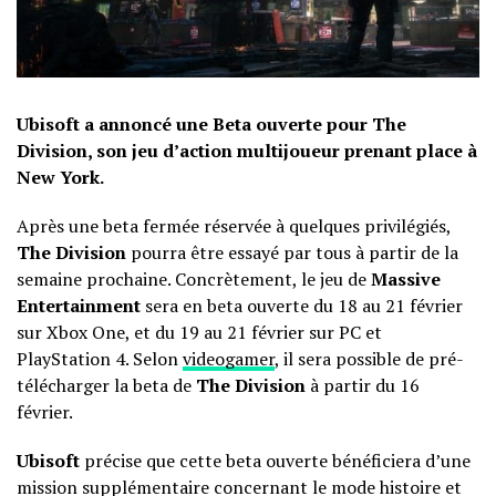
Ubisoft a annoncé une Beta ouverte pour The
Division, son jeu d’action multijoueur prenant place à
New York.
Après une beta fermée réservée à quelques privilégiés,
The Division
pourra être essayé par tous à partir de la
semaine prochaine. Concrètement, le jeu de
Massive
Entertainment
sera en beta ouverte du 18 au 21 février
sur Xbox One, et du 19 au 21 février sur PC et
PlayStation 4. Selon
videogamer
, il sera possible de pré-
télécharger la beta de
The Division
à partir du 16
février.
Ubisoft
précise que cette beta ouverte bénéficiera d’une
mission supplémentaire concernant le mode histoire et