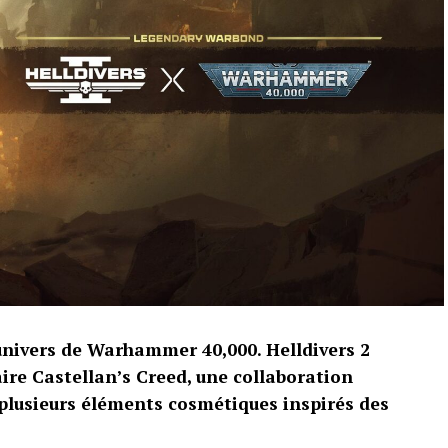
univers de Warhammer 40,000. Helldivers 2
ire Castellan’s Creed, une collaboration
plusieurs éléments cosmétiques inspirés des