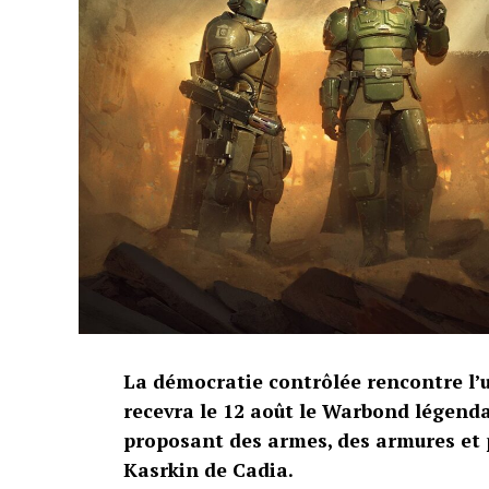
La démocratie contrôlée rencontre l’
recevra le 12 août le Warbond légenda
proposant des armes, des armures et 
Kasrkin de Cadia.