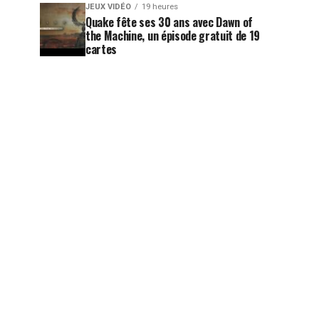
JEUX VIDÉO
19 heures
Quake fête ses 30 ans avec Dawn of
the Machine, un épisode gratuit de 19
cartes