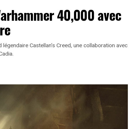
 Warhammer 40,000 avec
re
d légendaire Castellan’s Creed, une collaboration avec
Cadia.