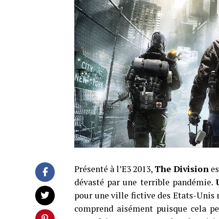
Présenté à l’E3 2013,
The Division
es
dévasté par une terrible pandémie.
pour une ville fictive des Etats-Unis 
comprend aisément puisque cela per