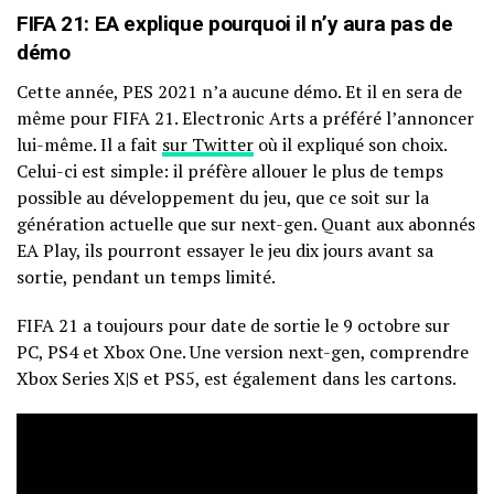
FIFA 21: EA explique pourquoi il n’y aura pas de
démo
Cette année, PES 2021 n’a aucune démo. Et il en sera de
même pour FIFA 21. Electronic Arts a préféré l’annoncer
lui-même. Il a fait
sur Twitter
où il expliqué son choix.
Celui-ci est simple: il préfère allouer le plus de temps
possible au développement du jeu, que ce soit sur la
génération actuelle que sur next-gen. Quant aux abonnés
EA Play, ils pourront essayer le jeu dix jours avant sa
sortie, pendant un temps limité.
FIFA 21 a toujours pour date de sortie le 9 octobre sur
PC, PS4 et Xbox One. Une version next-gen, comprendre
Xbox Series X|S et PS5, est également dans les cartons.