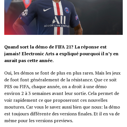
Quand sort la démo de FIFA 21? La réponse est
jamais! Electronic Arts a expliqué pourquoi il n’y en
aurait pas cette année.
Oui, les démos se font de plus en plus rares. Mais les jeux
de foot font généralement de la résistance. Que ce soit
PES ou FIFA, chaque année, on a droit à une démo
environ 2 à 3 semaines avant leur sortie. Cela permet de
voir rapidement ce que proposeront ces nouvelles
moutures. Car vous le savez aussi bien que nous: la démo
est toujours différente des versions finales. Et il en va de
même pour les versions previews.