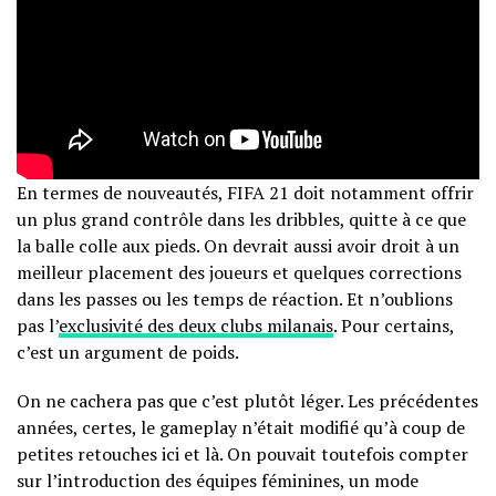
En termes de nouveautés, FIFA 21 doit notamment offrir
un plus grand contrôle dans les dribbles, quitte à ce que
la balle colle aux pieds. On devrait aussi avoir droit à un
meilleur placement des joueurs et quelques corrections
dans les passes ou les temps de réaction. Et n’oublions
pas l’
exclusivité des deux clubs milanais
. Pour certains,
c’est un argument de poids.
On ne cachera pas que c’est plutôt léger. Les précédentes
années, certes, le gameplay n’était modifié qu’à coup de
petites retouches ici et là. On pouvait toutefois compter
sur l’introduction des équipes féminines, un mode