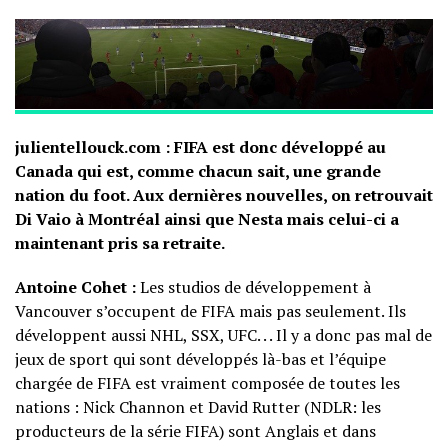
julientellouck.com : FIFA est donc développé au
Canada qui est, comme chacun sait, une grande
nation du foot. Aux dernières nouvelles, on retrouvait
Di Vaio à Montréal ainsi que Nesta mais celui-ci a
maintenant pris sa retraite.
Antoine Cohet :
Les studios de développement à
Vancouver s’occupent de FIFA mais pas seulement. Ils
développent aussi NHL, SSX, UFC. . . Il y a donc pas mal de
jeux de sport qui sont développés là-bas et l’équipe
chargée de FIFA est vraiment composée de toutes les
nations : Nick Channon et David Rutter (NDLR: les
producteurs de la série FIFA) sont Anglais et dans