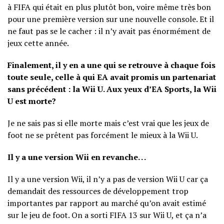
à FIFA qui était en plus plutôt bon, voire même très bon
pour une première version sur une nouvelle console. Et il
ne faut pas se le cacher : il n’y avait pas énormément de
jeux cette année.
Finalement, il y en a une qui se retrouve à chaque fois
toute seule, celle à qui EA avait promis un partenariat
sans précédent : la Wii U. Aux yeux d’EA Sports, la Wii
U est morte?
Je ne sais pas si elle morte mais c’est vrai que les jeux de
foot ne se prêtent pas forcément le mieux à la Wii U.
Il y a une version Wii en revanche. . .
Il y a une version Wii, il n’y a pas de version Wii U car ça
demandait des ressources de développement trop
importantes par rapport au marché qu’on avait estimé
sur le jeu de foot. On a sorti FIFA 13 sur Wii U, et ça n’a