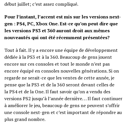
début juillet; c’est assez compliqué.
Pour l’instant, l’accent est mis sur les versions next-
gen : PS4, PC, Xbox One. Est-ce qu’on peut dire que
les versions PS3 et 360 auront droit aux mêmes
nouveautés qui ont été récemment présentées?
Tout à fait. Il y a encore une équipe de développement
dédiée à la PS3 et à la 360. Beaucoup de gens jouent
encore sur ces consoles et tout le monde n’est pas
encore équipé en consoles nouvelles générations. Si on
regarde ne serait-ce que les ventes de cette année, je
pense que la PS3 et de la 360 seront devant celles de
la PS4 et de la One. Il faut savoir qu’on a vendu des
versions PS2 jusqu’à l’année dernière. . . Il faut continuer
à améliorer le jeu, beaucoup de gens ne peuvent s’offrir
une console next-gen et c’est important de répondre au
plus grand nombre.