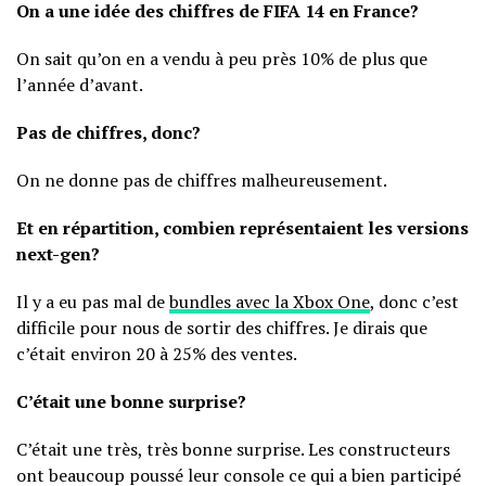
On a une idée des chiffres de FIFA 14 en France?
On sait qu’on en a vendu à peu près 10% de plus que
l’année d’avant.
Pas de chiffres, donc?
On ne donne pas de chiffres malheureusement.
Et en répartition, combien représentaient les versions
next-gen?
Il y a eu pas mal de
bundles avec la Xbox One
, donc c’est
difficile pour nous de sortir des chiffres. Je dirais que
c’était environ 20 à 25% des ventes.
C’était une bonne surprise?
C’était une très, très bonne surprise. Les constructeurs
ont beaucoup poussé leur console ce qui a bien participé