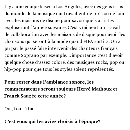
Il y a une équipe basée à Los Angeles, avec des gens issus
du monde de la musique qui travaillent de près ou de loin
avec les maisons de disque pour savoir quels artistes
exploseront l’année suivante. C’est vraiment un travail
de collaboration avec les maisons de disque pour avoir les
chansons qui seront à la mode quand FIFA sortira. On a
pu par le passé faire intervenir des chanteurs français
comme Soprano par exemple. L’importance c’est d’avoir
quelque chose d’assez coloré, des musiques rocks, pop ou
hip-pop pour que tous les styles soient représentés.
Pour rester dans l’ambiance sonore, les
commentateurs seront toujours Hervé Mathoux et
Franck Sauzée cette année?
Oui, tout à fait.
C’est vous qui les aviez choisis à l’époque?