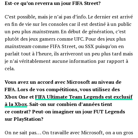
Est-ce qu’on reverra un jour FIFA Street?
C’est possible, mais je n’ai pas d’info. Le dernier est arrivé
en fin de vie sur les consoles car il est destiné à un public
un peu plus
mainstream
. En début de génération, c’est
plutôt des jeux gamers comme UFC. Pour des jeux plus
mainstream
comme FIFA Street, ou SSX puisqu’on en
parlait tout à l’heure, ils arriveront un peu plus tard mais
je n’ai véritablement aucune information par rapport à
cela.
Vous avez un accord avec Microsoft au niveau de
FIFA. Lors de vos compétitions, vous utilisez des
Xbox One et
FIFA Ultimate Team Legends est exclusif
à la Xbox
. Sait-on sur combien d’années tient
ce contrat? Peut-on imaginer un jour FUT Legends
sur PlayStation?
On ne sait pas. . . On travaille avec Microsoft, on a un gros