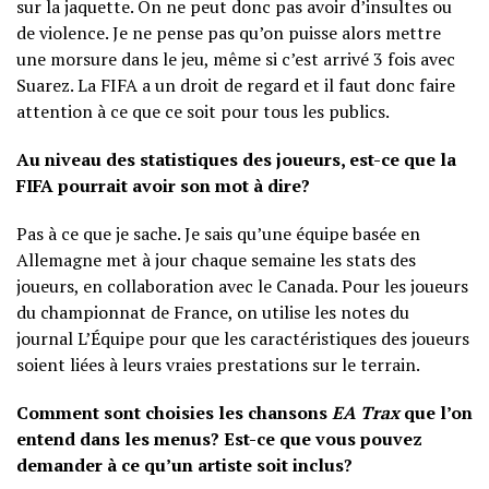
sur la jaquette. On ne peut donc pas avoir d’insultes ou
de violence. Je ne pense pas qu’on puisse alors mettre
une morsure dans le jeu, même si c’est arrivé 3 fois avec
Suarez. La FIFA a un droit de regard et il faut donc faire
attention à ce que ce soit pour tous les publics.
Au niveau des statistiques des joueurs, est-ce que la
FIFA pourrait avoir son mot à dire?
Pas à ce que je sache. Je sais qu’une équipe basée en
Allemagne met à jour chaque semaine les stats des
joueurs, en collaboration avec le Canada. Pour les joueurs
du championnat de France, on utilise les notes du
journal L’Équipe pour que les caractéristiques des joueurs
soient liées à leurs vraies prestations sur le terrain.
Comment sont choisies les chansons
EA Trax
que l’on
entend dans les menus? Est-ce que vous pouvez
demander à ce qu’un artiste soit inclus?