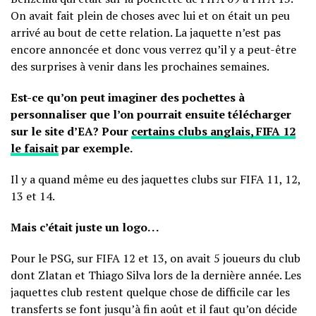
On avait fait plein de choses avec lui et on était un peu
arrivé au bout de cette relation. La jaquette n’est pas
encore annoncée et donc vous verrez qu’il y a peut-être
des surprises à venir dans les prochaines semaines.
Est-ce qu’on peut imaginer des pochettes à
personnaliser que l’on pourrait ensuite télécharger
sur le site d’EA? Pour
certains clubs anglais, FIFA 12
le faisait
par exemple.
Il y a quand même eu des jaquettes clubs sur FIFA 11, 12,
13 et 14.
Mais c’était juste un logo. . .
Pour le PSG, sur FIFA 12 et 13, on avait 5 joueurs du club
dont Zlatan et Thiago Silva lors de la dernière année. Les
jaquettes club restent quelque chose de difficile car les
transferts se font jusqu’à fin août et il faut qu’on décide