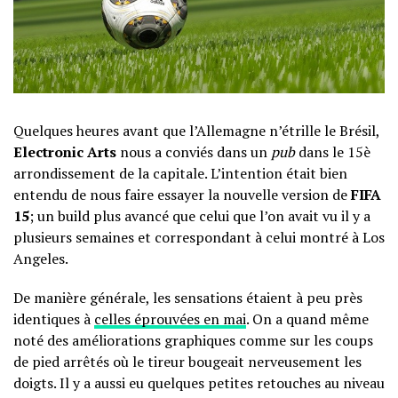
Quelques heures avant que l’Allemagne n’étrille le Brésil,
Electronic Arts
nous a conviés dans un
pub
dans le 15è
arrondissement de la capitale. L’intention était bien
entendu de nous faire essayer la nouvelle version de
FIFA
15
; un build plus avancé que celui que l’on avait vu il y a
plusieurs semaines et correspondant à celui montré à Los
Angeles.
De manière générale, les sensations étaient à peu près
identiques à
celles éprouvées en mai
. On a quand même
noté des améliorations graphiques comme sur les coups
de pied arrêtés où le tireur bougeait nerveusement les
doigts. Il y a aussi eu quelques petites retouches au niveau