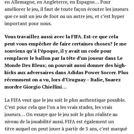
en Allemagne, en Angleterre, en Espagne. . . Pour
améliorer le jeu, il faut de toute façon écouter les joueurs
que ce soit un jeu de foot ou un autre jeu, et c’est hyper
important pour nous.
Vous travaillez aussi avec la FIFA. Est-ce que cela
peut vous empêcher de faire certaines choses? Je me
souviens qu’à l’époque, il y avait un code pour
remplacer le ballon par la tête d’un joueur dans Le
Monde Des Bleus; on pouvait aussi donner des high-
kicks aux adversaires dans Adidas Power Soccer. Plus
récemment on a vu, lors d’Uruguay – Italie, Suarez
mordre Giorgio Chiellini. . .
La FIFA veut que le jeu soit le plus authentique possible.
C’est pour cela que l’on a les vrais stades, les vrais
joueurs. . . On essaye que le jeu soit le plus réaliste au
niveau de la jouabilité aussi. FIFA est également un
titre auquel on peut jouer à partir de 3 ans, c’est marqué