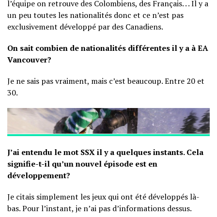
l’équipe on retrouve des Colombiens, des Français. . . Il y a
un peu toutes les nationalités donc et ce n’est pas
exclusivement développé par des Canadiens.
On sait combien de nationalités différentes il y a à EA
Vancouver?
Je ne sais pas vraiment, mais c’est beaucoup. Entre 20 et
30.
J’ai entendu le mot SSX il y a quelques instants. Cela
signifie-t-il qu’un nouvel épisode est en
développement?
Je citais simplement les jeux qui ont été développés là-
bas. Pour l’instant, je n’ai pas d’informations dessus.