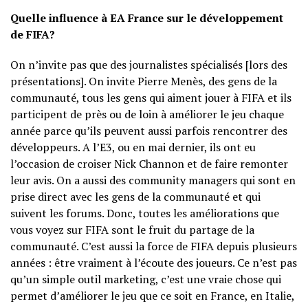
Quelle influence à EA France sur le développement
de FIFA?
On n’invite pas que des journalistes spécialisés [lors des
présentations]. On invite Pierre Menès, des gens de la
communauté, tous les gens qui aiment jouer à FIFA et ils
participent de près ou de loin à améliorer le jeu chaque
année parce qu’ils peuvent aussi parfois rencontrer des
développeurs. A l’E3, ou en mai dernier, ils ont eu
l’occasion de croiser Nick Channon et de faire remonter
leur avis. On a aussi des community managers qui sont en
prise direct avec les gens de la communauté et qui
suivent les forums. Donc, toutes les améliorations que
vous voyez sur FIFA sont le fruit du partage de la
communauté. C’est aussi la force de FIFA depuis plusieurs
années : être vraiment à l’écoute des joueurs. Ce n’est pas
qu’un simple outil marketing, c’est une vraie chose qui
permet d’améliorer le jeu que ce soit en France, en Italie,