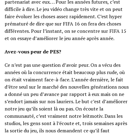
partenariat avec eux. . . Pour les années futures, c’est
difficile à dire. Le jeu vidéo change très vite et on peut
faire évoluer les choses assez rapidement. C’est hyper
prématuré de dire que sur FIFA 16 on fera des choses
différentes. Pour l’instant, on se concentre sur FIFA 15
et on essaye d’améliorer le jeu année après année.
Avez-vous peur de PES?
Ce n’est pas une question d’avoir peur. On a vécu des
années où la concurrence était beaucoup plus rude, où
on était vraiment face-à-face. L’année dernière, le fait
d’être seul sur le marché des nouvelles générations nous
a donné un peu d’avance par rapport à eux mais on ne
s’endort jamais sur nos lauriers. Le but c’est d’améliorer
notre jeu qu’ils soient là ou pas. On écoute la
communauté, c’est vraiment notre leitmotiv. Dans les
studios, les gens sont à l’écoute et, trois semaines après
la sortie du jeu, ils nous demandent ce qu’il faut