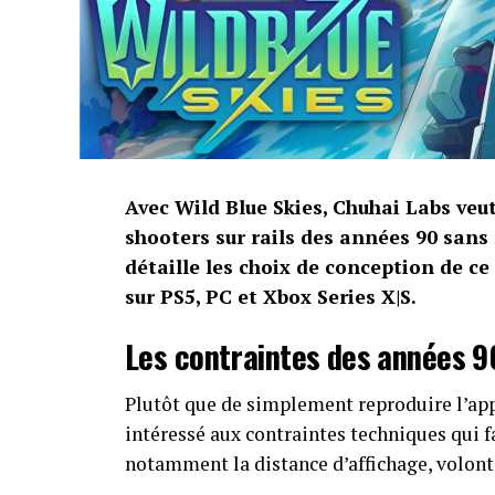
Avec Wild Blue Skies, Chuhai Labs veu
shooters sur rails des années 90 sans
détaille les choix de conception de ce
sur PS5, PC et Xbox Series X|S.
Les contraintes des années 9
Plutôt que de simplement reproduire l’app
intéressé aux contraintes techniques qui f
notamment la distance d’affichage, volont