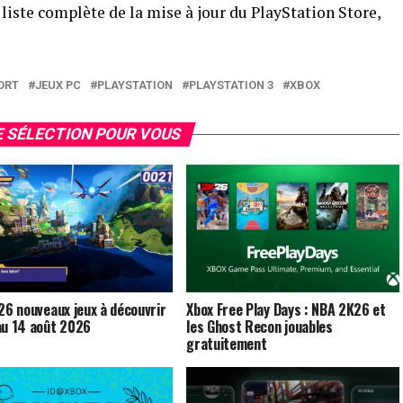
liste complète de la mise à jour du PlayStation Store,
ORT
JEUX PC
PLAYSTATION
PLAYSTATION 3
XBOX
 SÉLECTION POUR VOUS
 26 nouveaux jeux à découvrir
Xbox Free Play Days : NBA 2K26 et
au 14 août 2026
les Ghost Recon jouables
gratuitement