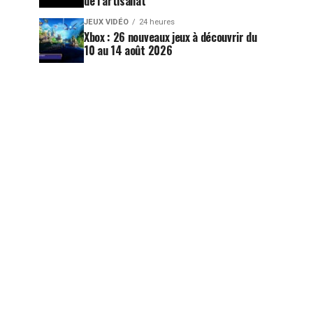
de l’artisanat
JEUX VIDÉO
24 heures
Xbox : 26 nouveaux jeux à découvrir du
10 au 14 août 2026