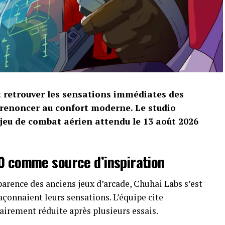
t retrouver les sensations immédiates des
 renoncer au confort moderne. Le studio
 jeu de combat aérien attendu le 13 août 2026
0 comme source d’inspiration
arence des anciens jeux d’arcade, Chuhai Labs s’est
açonnaient leurs sensations. L’équipe cite
airement réduite après plusieurs essais.