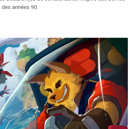
s des années 90.