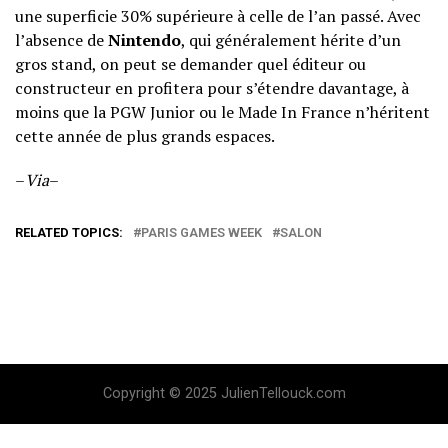
une superficie 30% supérieure à celle de l’an passé.
Avec
l’absence de
Nintendo
, qui généralement hérite d’un
gros stand, on peut se demander quel éditeur ou
constructeur en profitera pour s’étendre davantage, à
moins que la PGW Junior ou le Made In France n’héritent
cette année de plus grands espaces.
–
Via
–
RELATED TOPICS:
PARIS GAMES WEEK
SALON
Copyright © 2025 JulienTellouck.com