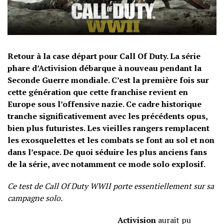
Retour à la case départ pour Call Of Duty. La série
phare d’Activision débarque à nouveau pendant la
Seconde Guerre mondiale. C’est la première fois sur
cette génération que cette franchise revient en
Europe sous l’offensive nazie. Ce cadre historique
tranche significativement avec les précédents opus,
bien plus futuristes. Les vieilles rangers remplacent
les exosquelettes et les combats se font au sol et non
dans l’espace. De quoi séduire les plus anciens fans
de la série, avec notamment ce mode solo explosif.
Ce test de Call Of Duty WWII porte essentiellement sur sa
campagne solo.
Activision
aurait pu