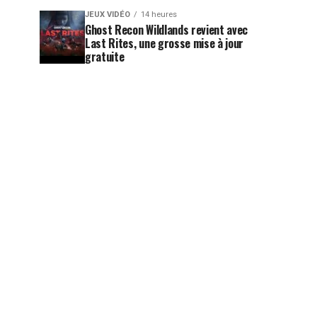
JEUX VIDÉO
14 heures
Ghost Recon Wildlands revient avec
Last Rites, une grosse mise à jour
gratuite