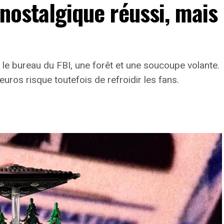
 nostalgique réussi, mais
le bureau du FBI, une forêt et une soucoupe volante.
euros risque toutefois de refroidir les fans.