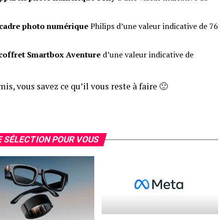
cadre photo numérique
Philips d’une valeur indicative de 76
coffret Smartbox Aventure
d’une valeur indicative de
mis, vous savez ce qu’il vous reste à faire 🙂
 SÉLECTION POUR VOUS