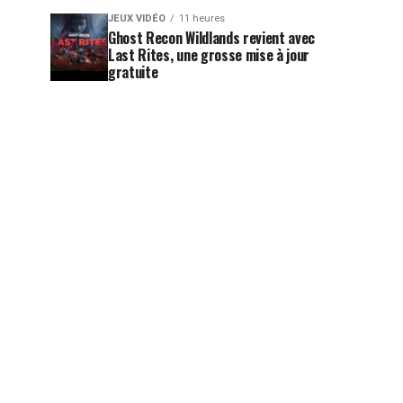
JEUX VIDÉO
11 heures
Ghost Recon Wildlands revient avec
Last Rites, une grosse mise à jour
gratuite