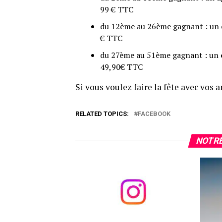
99 € TTC
du 12ème au 26ème gagnant : un
€ TTC
du 27ème au 51ème gagnant : un
49,90€ TTC
Si vous voulez faire la fête avec vos a
RELATED TOPICS:
FACEBOOK
NOTRE