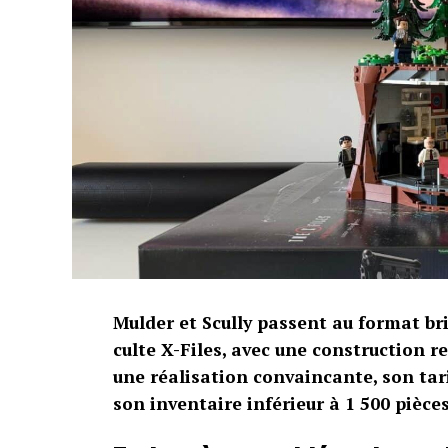
Mulder et Scully passent au format b
culte X-Files, avec une construction r
une réalisation convaincante, son tar
son inventaire inférieur à 1 500 pièces