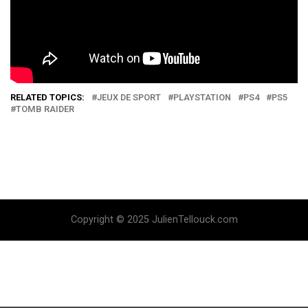
RELATED TOPICS:
JEUX DE SPORT
PLAYSTATION
PS4
PS5
TOMB RAIDER
Copyright © 2025 JulienTellouck.com