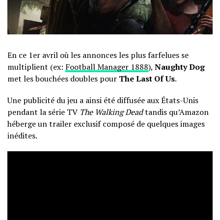
En ce 1er avril où les annonces les plus farfelues se
multiplient (ex:
Football Manager 1888
),
Naughty Dog
met les bouchées doubles pour
The Last Of Us
.
Une publicité du jeu a ainsi été diffusée aux États-Unis
pendant la série TV
The Walking Dead
tandis qu’
Amazon
héberge un trailer exclusif composé de quelques images
inédites.