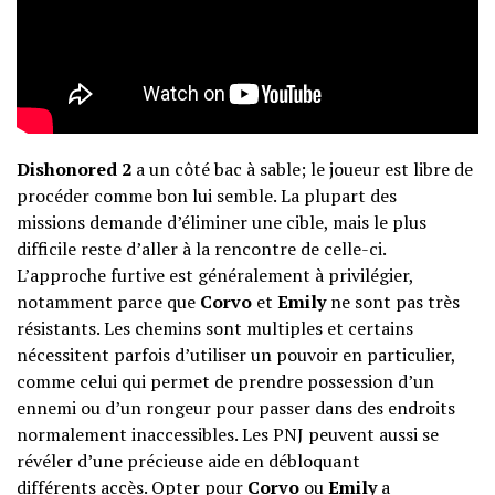
Dishonored 2
a un côté bac à sable; le joueur est libre de
procéder comme bon lui semble. La plupart des
missions demande d’éliminer une cible, mais le plus
difficile reste d’aller à la rencontre de celle-ci.
L’approche furtive est généralement à privilégier,
notamment parce que
Corvo
et
Emily
ne sont pas très
résistants. Les chemins sont multiples et certains
nécessitent parfois d’utiliser un pouvoir en particulier,
comme celui qui permet de prendre possession d’un
ennemi ou d’un rongeur pour passer dans des endroits
normalement inaccessibles. Les PNJ peuvent aussi se
révéler d’une précieuse aide en débloquant
différents accès. Opter pour
Corvo
ou
Emily
a