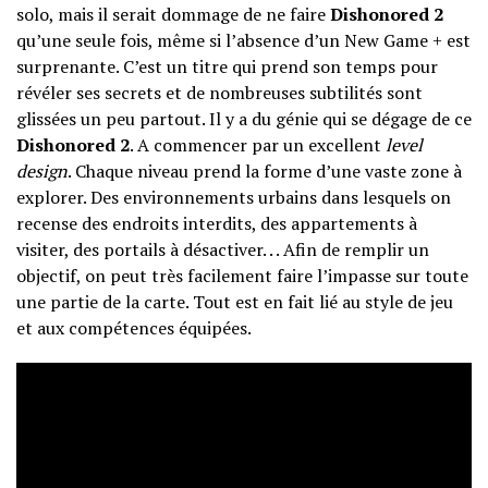
solo, mais il serait dommage de ne faire
Dishonored 2
qu’une seule fois, même si l’absence d’un New Game + est
surprenante. C’est un titre qui prend son temps pour
révéler ses secrets et de nombreuses subtilités sont
glissées un peu partout. Il y a du génie qui se dégage de ce
Dishonored 2
. A commencer par un excellent
level
design
. Chaque niveau prend la forme d’une vaste zone à
explorer. Des environnements urbains dans lesquels on
recense des endroits interdits, des appartements à
visiter, des portails à désactiver. . . Afin de remplir un
objectif, on peut très facilement faire l’impasse sur toute
une partie de la carte. Tout est en fait lié au style de jeu
et aux compétences équipées.