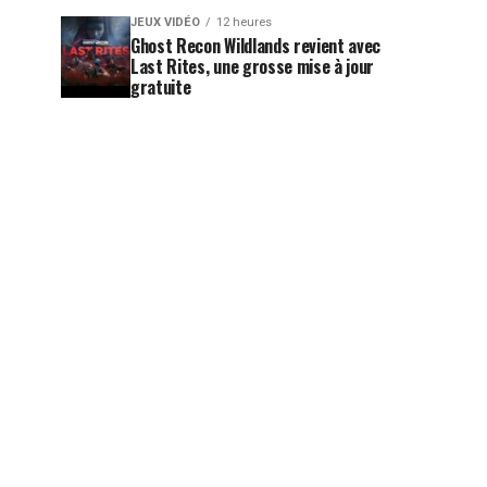
JEUX VIDÉO
12 heures
Ghost Recon Wildlands revient avec
Last Rites, une grosse mise à jour
gratuite