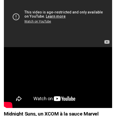
Midnight Suns, un XCOM à la sauce Marvel