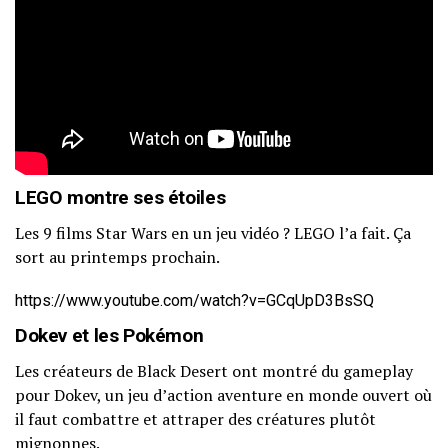
LEGO montre ses étoiles
Les 9 films Star Wars en un jeu vidéo ? LEGO l’a fait. Ça
sort au printemps prochain.
https://www.youtube.com/watch?v=GCqUpD3BsSQ
Dokev et les Pokémon
Les créateurs de Black Desert ont montré du gameplay
pour Dokev, un jeu d’action aventure en monde ouvert où
il faut combattre et attraper des créatures plutôt
mignonnes.