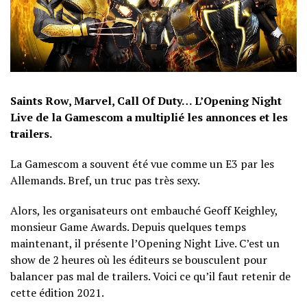
Saints Row, Marvel, Call Of Duty… L’Opening Night
Live de la Gamescom a multiplié les annonces et les
trailers.
La Gamescom a souvent été vue comme un E3 par les
Allemands. Bref, un truc pas très sexy.
Alors, les organisateurs ont embauché Geoff Keighley,
monsieur Game Awards. Depuis quelques temps
maintenant, il présente l’Opening Night Live. C’est un
show de 2 heures où les éditeurs se bousculent pour
balancer pas mal de trailers. Voici ce qu’il faut retenir de
cette édition 2021.