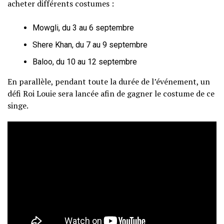
acheter différents costumes :
Mowgli, du 3 au 6 septembre
Shere Khan, du 7 au 9 septembre
Baloo, du 10 au 12 septembre
En parallèle, pendant toute la durée de l’événement, un
défi Roi Louie sera lancée afin de gagner le costume de ce
singe.