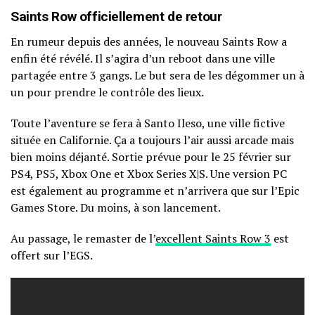
Saints Row officiellement de retour
En rumeur depuis des années, le nouveau Saints Row a
enfin été révélé. Il s’agira d’un reboot dans une ville
partagée entre 3 gangs. Le but sera de les dégommer un à
un pour prendre le contrôle des lieux.
Toute l’aventure se fera à Santo Ileso, une ville fictive
située en Californie. Ça a toujours l’air aussi arcade mais
bien moins déjanté. Sortie prévue pour le 25 février sur
PS4, PS5, Xbox One et Xbox Series X|S. Une version PC
est également au programme et n’arrivera que sur l’Epic
Games Store. Du moins, à son lancement.
Au passage, le remaster de l’
excellent Saints Row 3
est
offert sur l’EGS.