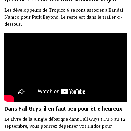
Les développeurs de Tropico 6 se sont associés à Bandai
Namco pour Park Beyond. Le reste est dans le trailer ci-
dessous.
Dans Fall Guys, il en faut peu pour être heureux
Le Livre de la Jungle débarque dans Fall Guys ! Du 3 au 12
septembre, vous pourrez dépenser vos Kudos pour