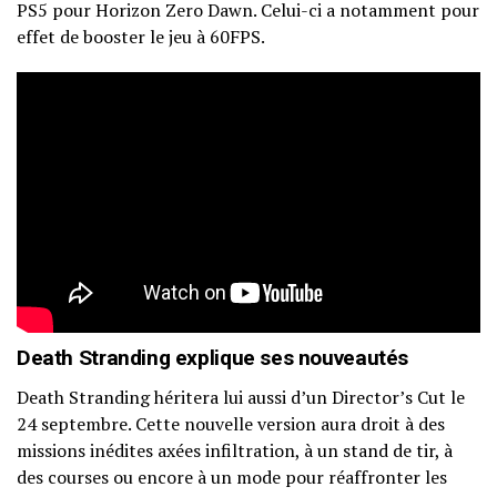
PS5 pour Horizon Zero Dawn. Celui-ci a notamment pour
effet de booster le jeu à 60FPS.
Death Stranding explique ses nouveautés
Death Stranding héritera lui aussi d’un Director’s Cut le
24 septembre. Cette nouvelle version aura droit à des
missions inédites axées infiltration, à un stand de tir, à
des courses ou encore à un mode pour réaffronter les