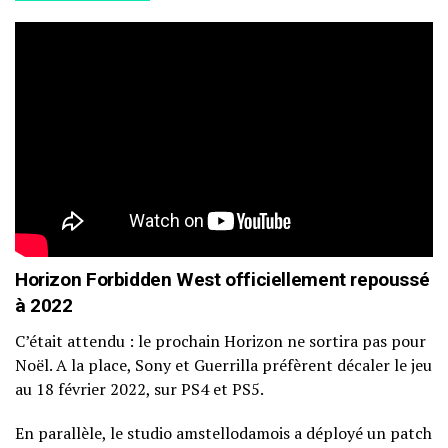
Horizon Forbidden West officiellement repoussé
à 2022
C’était attendu : le prochain Horizon ne sortira pas pour
Noël. A la place, Sony et Guerrilla préfèrent décaler le jeu
au 18 février 2022, sur PS4 et PS5.
En parallèle, le studio amstellodamois a déployé un patch