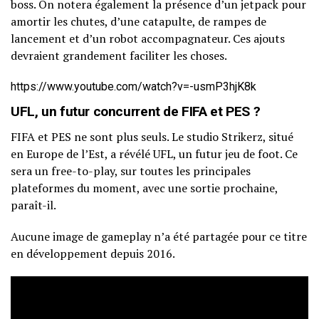
boss. On notera également la présence d’un jetpack pour
amortir les chutes, d’une catapulte, de rampes de
lancement et d’un robot accompagnateur. Ces ajouts
devraient grandement faciliter les choses.
https://www.youtube.com/watch?v=-usmP3hjK8k
UFL, un futur concurrent de FIFA et PES ?
FIFA et PES ne sont plus seuls. Le studio Strikerz, situé
en Europe de l’Est, a révélé UFL, un futur jeu de foot. Ce
sera un free-to-play, sur toutes les principales
plateformes du moment, avec une sortie prochaine,
paraît-il.
Aucune image de gameplay n’a été partagée pour ce titre
en développement depuis 2016.