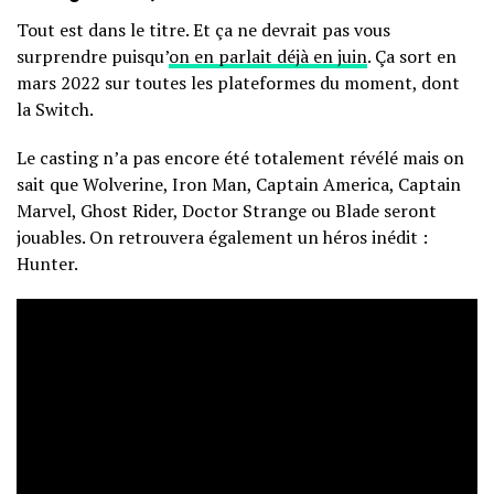
Tout est dans le titre. Et ça ne devrait pas vous
surprendre puisqu’
on en parlait déjà en juin
. Ça sort en
mars 2022 sur toutes les plateformes du moment, dont
la Switch.
Le casting n’a pas encore été totalement révélé mais on
sait que Wolverine, Iron Man, Captain America, Captain
Marvel, Ghost Rider, Doctor Strange ou Blade seront
jouables. On retrouvera également un héros inédit :
Hunter.