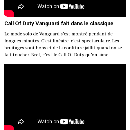
Call Of Duty Vanguard fait dans le classique
Le mode solo de Vanguard s’est montré pendant de
longues minutes. C’est linéaire, c’est spectaculaire. Les
bruitages sont bons et de la confiture jaillit quand on se
fait toucher. Bref, c’est le Call Of Duty qu’on aime.