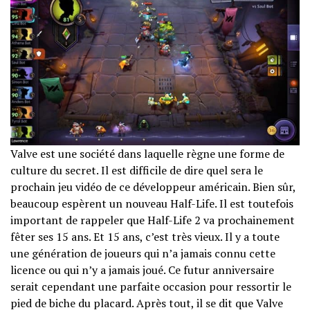
Valve est une société dans laquelle règne une forme de
culture du secret. Il est difficile de dire quel sera le
prochain jeu vidéo de ce développeur américain. Bien sûr,
beaucoup espèrent un nouveau Half-Life. Il est toutefois
important de rappeler que Half-Life 2 va prochainement
fêter ses 15 ans. Et 15 ans, c’est très vieux. Il y a toute
une génération de joueurs qui n’a jamais connu cette
licence ou qui n’y a jamais joué. Ce futur anniversaire
serait cependant une parfaite occasion pour ressortir le
pied de biche du placard. Après tout, il se dit que Valve