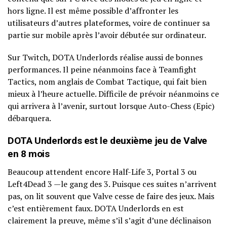
hors ligne. Il est même possible d’affronter les
utilisateurs d’autres plateformes, voire de continuer sa
partie sur mobile après l’avoir débutée sur ordinateur.
Sur Twitch, DOTA Underlords réalise aussi de bonnes
performances. Il peine néanmoins face à Teamfight
Tactics, nom anglais de Combat Tactique, qui fait bien
mieux à l’heure actuelle. Difficile de prévoir néanmoins ce
qui arrivera à l’avenir, surtout lorsque Auto-Chess (Epic)
débarquera.
DOTA Underlords est le deuxième jeu de Valve
en 8 mois
Beaucoup attendent encore Half-Life 3, Portal 3 ou
Left4Dead 3 —le gang des 3. Puisque ces suites n’arrivent
pas, on lit souvent que Valve cesse de faire des jeux. Mais
c’est entièrement faux. DOTA Underlords en est
clairement la preuve, même s’il s’agit d’une déclinaison