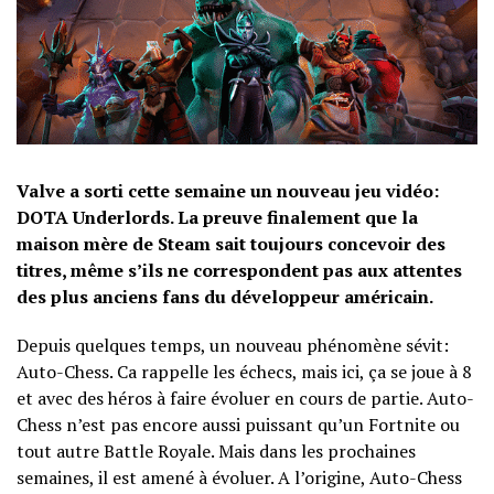
Valve a sorti cette semaine un nouveau jeu vidéo:
DOTA Underlords. La preuve finalement que la
maison mère de Steam sait toujours concevoir des
titres, même s’ils ne correspondent pas aux attentes
des plus anciens fans du développeur américain.
Depuis quelques temps, un nouveau phénomène sévit:
Auto-Chess. Ca rappelle les échecs, mais ici, ça se joue à 8
et avec des héros à faire évoluer en cours de partie. Auto-
Chess n’est pas encore aussi puissant qu’un Fortnite ou
tout autre Battle Royale. Mais dans les prochaines
semaines, il est amené à évoluer. A l’origine, Auto-Chess