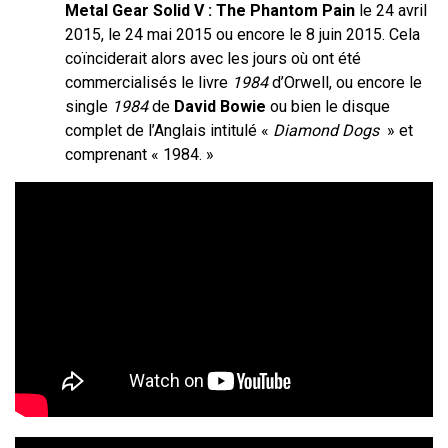
Metal Gear Solid V : The Phantom Pain
le 24 avril
2015, le 24 mai 2015 ou encore le 8 juin 2015. Cela
coïnciderait alors avec les jours où ont été
commercialisés le livre
1984
d’Orwell, ou encore le
single
1984
de
David Bowie
ou bien le disque
complet de l’Anglais intitulé «
Diamond Dogs
» et
comprenant « 1984. »