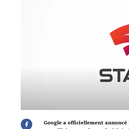
Google a officiellement annoncé l