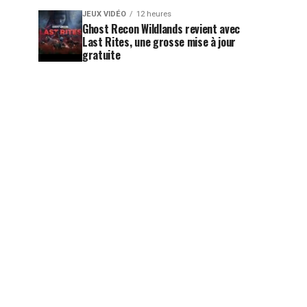
JEUX VIDÉO
12 heures
Ghost Recon Wildlands revient avec
Last Rites, une grosse mise à jour
gratuite