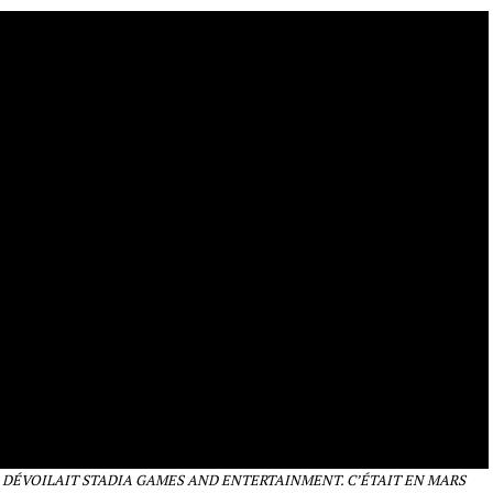
D DÉVOILAIT STADIA GAMES AND ENTERTAINMENT. C’ÉTAIT EN MARS