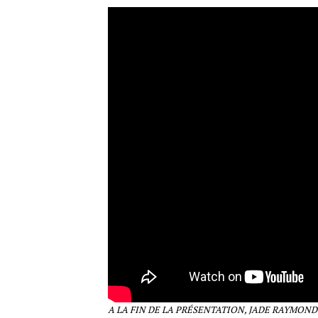
A LA FIN DE LA PRÉSENTATION, JADE RAYMON