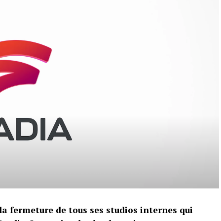
a fermeture de tous ses studios internes qui