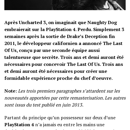
Après Uncharted 3, on imaginait que Naughty Dog
embraierait sur la PlayStation 4. Perdu. Simplement 3
semaines après la sortie de Drake’s Deception fin
2011, le développeur californien a annoncé The Last
Of Us, conçu par une seconde équipe aussi
talentueuse que secrète. Trois ans et demi auront été
nécessaires pour concevoir The Last Of Us. Trois ans
et demi auront été nécessaires pour créer une
formidable expérience proche du chef d’oeuvre.
Note:
Les trois premiers paragraphes s’attardent sur les
nouveautés apportées par cette remasterisation. Les autres
sont issus du test publié en juin 2013.
Partant du principe qu’un possesseur sur deux d’une
PlayStation 4
n’a jamais eu entre les mains une