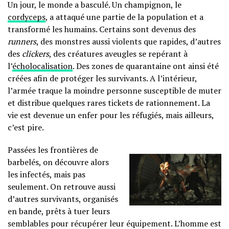
Un jour, le monde a basculé. Un champignon, le
cordyceps
, a attaqué une partie de la population et a
transformé les humains. Certains sont devenus des
runners
, des monstres aussi violents que rapides, d’autres
des
clickers
, des créatures aveugles se repérant à
l’
écholocalisation
. Des zones de quarantaine ont ainsi été
créées afin de protéger les survivants. A l’intérieur,
l’armée traque la moindre personne susceptible de muter
et distribue quelques rares tickets de rationnement. La
vie est devenue un enfer pour les réfugiés, mais ailleurs,
c’est pire.
Passées les frontières de
barbelés, on découvre alors
les infectés, mais pas
seulement. On retrouve aussi
d’autres survivants, organisés
en bande, prêts à tuer leurs
semblables pour récupérer leur équipement. L’homme est