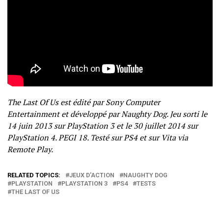
The Last Of Us est édité par Sony Computer
Entertainment et développé par Naughty Dog. Jeu sorti le
14 juin 2013 sur PlayStation 3 et le 30 juillet 2014 sur
PlayStation 4. PEGI 18. Testé sur PS4 et sur Vita via
Remote Play.
RELATED TOPICS:
JEUX D'ACTION
NAUGHTY DOG
PLAYSTATION
PLAYSTATION 3
PS4
TESTS
THE LAST OF US