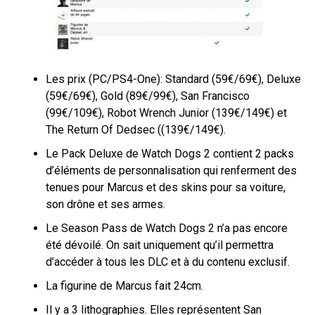
Les prix (PC/PS4-One): Standard (59€/69€), Deluxe
(59€/69€), Gold (89€/99€), San Francisco
(99€/109€), Robot Wrench Junior (139€/149€) et
The Return Of Dedsec ((139€/149€).
Le Pack Deluxe de Watch Dogs 2 contient 2 packs
d’éléments de personnalisation qui renferment des
tenues pour Marcus et des skins pour sa voiture,
son drône et ses armes.
Le Season Pass de Watch Dogs 2 n’a pas encore
été dévoilé. On sait uniquement qu’il permettra
d’accéder à tous les DLC et à du contenu exclusif.
La figurine de Marcus fait 24cm.
Il y a 3 lithographies. Elles représentent San