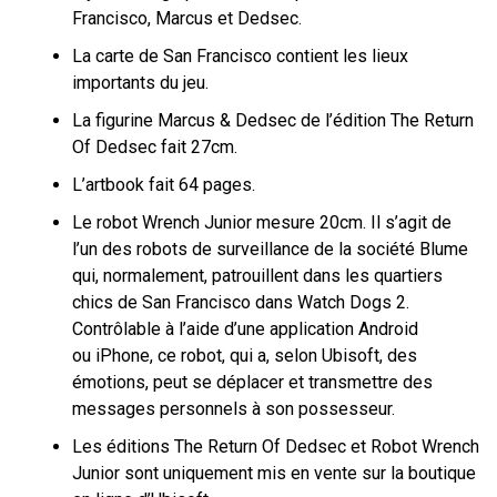
Francisco, Marcus et Dedsec.
La carte de San Francisco contient les lieux
importants du jeu.
La figurine Marcus & Dedsec de l’édition The Return
Of Dedsec fait 27cm.
L’artbook fait 64 pages.
Le robot Wrench Junior mesure 20cm. Il s’agit de
l’un des robots de surveillance de la société Blume
qui, normalement, patrouillent dans les quartiers
chics de San Francisco dans Watch Dogs 2.
Contrôlable à l’aide d’une application Android
ou iPhone, ce robot, qui a, selon Ubisoft, des
émotions, peut se déplacer et transmettre des
messages personnels à son possesseur.
Les éditions The Return Of Dedsec et Robot Wrench
Junior sont uniquement mis en vente sur la boutique