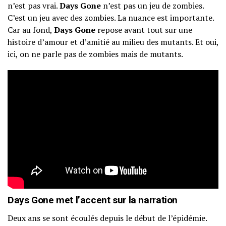
n’est pas vrai.
Days Gone
n’est pas un jeu de zombies.
C’est un jeu avec des zombies. La nuance est importante.
Car au fond,
Days Gone
repose avant tout sur une
histoire d’amour et d’amitié au milieu des mutants. Et oui,
ici, on ne parle pas de zombies mais de mutants.
Days Gone met l’accent sur la narration
Deux ans se sont écoulés depuis le début de l’épidémie.