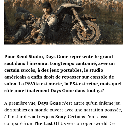
Pour Bend Studio, Days Gone représente le grand
saut dans l’inconnu. Longtemps cantonné, avec un
certain succès, à des jeux portables, le studio
américain a enfin droit de repasser sur console de
salon. La PSVita est morte, la PS4 est reine, mais quel
rôle joue finalement Days Gone dans tout ça?
A première vue,
Days Gone
n’est autre qu’un énième jeu
de zombies en monde ouvert avec une narration poussée,
à l’instar des autres jeux
Sony
. Certains l’ont aussi
comparé à un
The Last Of Us
version open-world. Ce