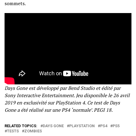
sommets.
Days Gone est développé par Bend Studio et édité par
Sony Interactive Entertainment. Jeu disponible le 26 avril
2019 en exclusivité sur PlayStation 4. Ce test de Days
Gone a été réalisé sur une PS4 ‘normale’. PEGI 18.
RELATED TOPICS:
DAYS GONE
PLAYSTATION
PS4
PS5
TESTS
ZOMBIES