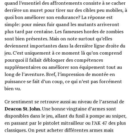
quand l’essentiel des affrontements consiste à se cacher
derrière un muret pour tirer sur des cibles peu mobiles, à
quoi bon améliorer son endurance? La réponse est
simple: pour mieux fuir quand les mutants arriveront
plus tard par centaine. Les fameuses hordes de zombies
sont bien présentes. Mais on note surtout qu’elles
deviennent importantes dans la dernière ligne droite du
jeu. C’est uniquement à ce moment là qu’on comprend
pourquoi il fallait débloquer des compétences
supplémentaires ou améliorer son équipement tout au
long de l’aventure. Bref, l’impression de montée en
puissance se fait d’un coup, ce qui n’est pas forcément
bien vu.
Ce sentiment se retrouve aussi au niveau de l’arsenal de
Deacon St. John
. Une bonne vingtaine d’armes sont
disponibles dans le jeu, allant du fusil à pompe au sniper,
en passant par le pistolet mitrailleur ou l’AK 47 des plus
classiques. On peut acheter différentes armes mais