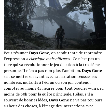
Pour résumer
Days Gone
, on serait tenté de reprendre
l’expression «
classique mais efficace
« . Ce n’est pas un
titre qui va révolutionner le jeu d’action à la troisième
personne. Il n’en a pas non plus l’ambition.
Days Gone
sait se mettre en avant avec sa narration réussie, ses
nombreux mutants à l’écran ou son joli contenu;
compter au moins 45 heures pour tout boucler —un peu
moins de 30h pour la quête principale. Hélas, s’il a
souvent de bonnes idées,
Days Gone
ne va pas toujours
au bout des choses, à l’image des interactions avec