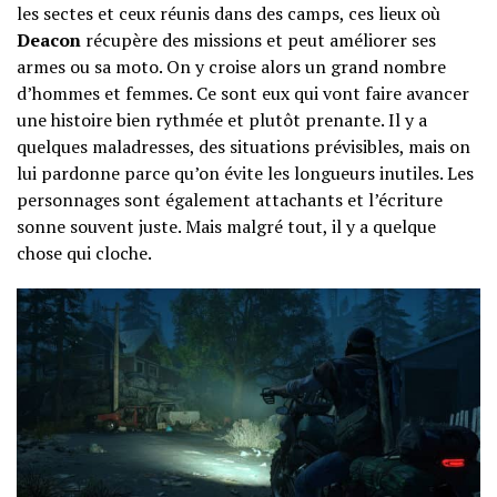
les sectes et ceux réunis dans des camps, ces lieux où
Deacon
récupère des missions et peut améliorer ses
armes ou sa moto. On y croise alors un grand nombre
d’hommes et femmes. Ce sont eux qui vont faire avancer
une histoire bien rythmée et plutôt prenante. Il y a
quelques maladresses, des situations prévisibles, mais on
lui pardonne parce qu’on évite les longueurs inutiles. Les
personnages sont également attachants et l’écriture
sonne souvent juste. Mais malgré tout, il y a quelque
chose qui cloche.