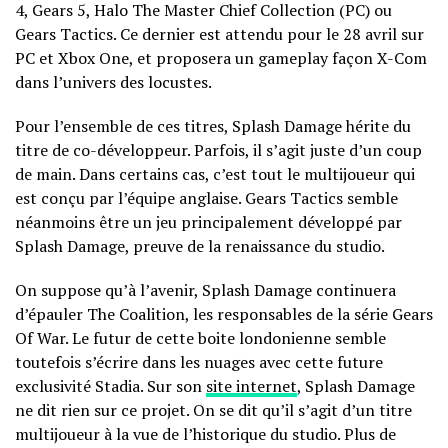
4, Gears 5, Halo The Master Chief Collection (PC) ou
Gears Tactics. Ce dernier est attendu pour le 28 avril sur
PC et Xbox One, et proposera un gameplay façon X-Com
dans l’univers des locustes.
Pour l’ensemble de ces titres, Splash Damage hérite du
titre de co-développeur. Parfois, il s’agit juste d’un coup
de main. Dans certains cas, c’est tout le multijoueur qui
est conçu par l’équipe anglaise. Gears Tactics semble
néanmoins être un jeu principalement développé par
Splash Damage, preuve de la renaissance du studio.
On suppose qu’à l’avenir, Splash Damage continuera
d’épauler The Coalition, les responsables de la série Gears
Of War. Le futur de cette boite londonienne semble
toutefois s’écrire dans les nuages avec cette future
exclusivité Stadia. Sur son
site internet
, Splash Damage
ne dit rien sur ce projet. On se dit qu’il s’agit d’un titre
multijoueur à la vue de l’historique du studio. Plus de