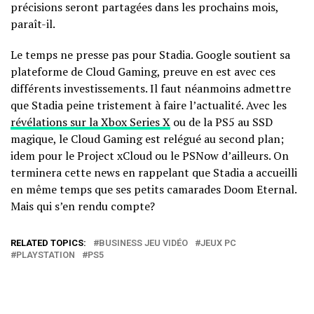
précisions seront partagées dans les prochains mois,
paraît-il.
Le temps ne presse pas pour Stadia. Google soutient sa
plateforme de Cloud Gaming, preuve en est avec ces
différents investissements. Il faut néanmoins admettre
que Stadia peine tristement à faire l’actualité. Avec les
révélations sur la Xbox Series X
ou de la PS5 au SSD
magique, le Cloud Gaming est relégué au second plan;
idem pour le Project xCloud ou le PSNow d’ailleurs. On
terminera cette news en rappelant que Stadia a accueilli
en même temps que ses petits camarades Doom Eternal.
Mais qui s’en rendu compte?
RELATED TOPICS:
BUSINESS JEU VIDÉO
JEUX PC
PLAYSTATION
PS5