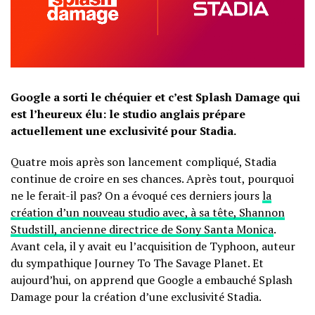
Google a sorti le chéquier et c’est Splash Damage qui
est l’heureux élu: le studio anglais prépare
actuellement une exclusivité pour Stadia.
Quatre mois après son lancement compliqué, Stadia
continue de croire en ses chances. Après tout, pourquoi
ne le ferait-il pas? On a évoqué ces derniers jours
la
création d’un nouveau studio avec, à sa tête, Shannon
Studstill, ancienne directrice de Sony Santa Monica
.
Avant cela, il y avait eu l’acquisition de Typhoon, auteur
du sympathique Journey To The Savage Planet. Et
aujourd’hui, on apprend que Google a embauché Splash
Damage pour la création d’une exclusivité Stadia.