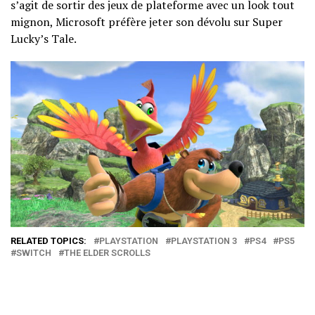
s’agit de sortir des jeux de plateforme avec un look tout
mignon, Microsoft préfère jeter son dévolu sur Super
Lucky’s Tale.
RELATED TOPICS:
PLAYSTATION
PLAYSTATION 3
PS4
PS5
SWITCH
THE ELDER SCROLLS