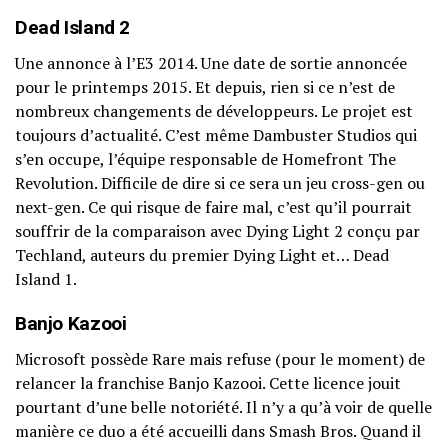
Dead Island 2
Une annonce à l’E3 2014. Une date de sortie annoncée
pour le printemps 2015. Et depuis, rien si ce n’est de
nombreux changements de développeurs. Le projet est
toujours d’actualité. C’est même Dambuster Studios qui
s’en occupe, l’équipe responsable de Homefront The
Revolution. Difficile de dire si ce sera un jeu cross-gen ou
next-gen. Ce qui risque de faire mal, c’est qu’il pourrait
souffrir de la comparaison avec Dying Light 2 conçu par
Techland, auteurs du premier Dying Light et… Dead
Island 1.
Banjo Kazooi
Microsoft possède Rare mais refuse (pour le moment) de
relancer la franchise Banjo Kazooi. Cette licence jouit
pourtant d’une belle notoriété. Il n’y a qu’à voir de quelle
manière ce duo a été accueilli dans Smash Bros. Quand il