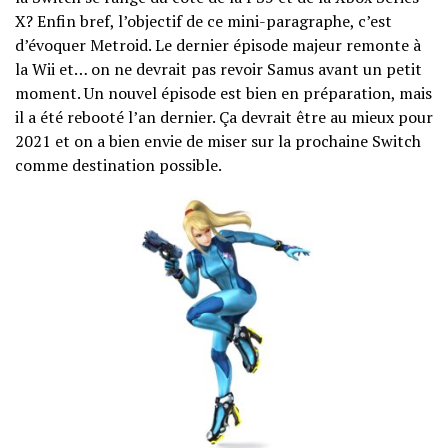
X? Enfin bref, l’objectif de ce mini-paragraphe, c’est
d’évoquer Metroid. Le dernier épisode majeur remonte à
la Wii et… on ne devrait pas revoir Samus avant un petit
moment. Un nouvel épisode est bien en préparation, mais
il a été rebooté l’an dernier. Ça devrait être au mieux pour
2021 et on a bien envie de miser sur la prochaine Switch
comme destination possible.