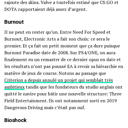
rajoute des skins. Valve a toutefois estimé que CS:GO et
DOTA rapportaient déjà assez d’argent.
Burnout
Il ne peut en rester qu’un. Entre Need For Speed et
Burnout, Electronic Arts a fait son choix: ce sera le
premier. Et ça fait un petit moment que ça dure puisque
Burnout Paradise date de 2008. Sur PS4/ONE, on aura
finalement eu un remaster de ce dernier opus en date et
les résultats n’ont pas poussé EA à revoir sa hiérarchie en
matière de jeux de course. Notons au passage que
Criterion a depuis annulé un projet qui semblait très
ambitieux
tandis que les fondateurs du studio anglais ont
quitté le navire pour bâtir une nouvelle structure: Three
Field Entertainment. Ils ont notamment sorti en 2019
Dangerous Driving mais c’était pas ouf.
Bioshock