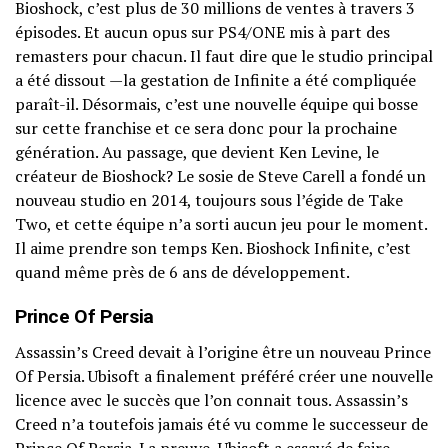
Bioshock, c’est plus de 30 millions de ventes à travers 3
épisodes. Et aucun opus sur PS4/ONE mis à part des
remasters pour chacun. Il faut dire que le studio principal
a été dissout —la gestation de Infinite a été compliquée
paraît-il. Désormais, c’est une nouvelle équipe qui bosse
sur cette franchise et ce sera donc pour la prochaine
génération. Au passage, que devient Ken Levine, le
créateur de Bioshock? Le sosie de Steve Carell a fondé un
nouveau studio en 2014, toujours sous l’égide de Take
Two, et cette équipe n’a sorti aucun jeu pour le moment.
Il aime prendre son temps Ken. Bioshock Infinite, c’est
quand même près de 6 ans de développement.
Prince Of Persia
Assassin’s Creed devait à l’origine être un nouveau Prince
Of Persia. Ubisoft a finalement préféré créer une nouvelle
licence avec le succès que l’on connait tous. Assassin’s
Creed n’a toutefois jamais été vu comme le successeur de