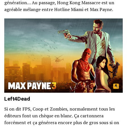
génération… Au passage, Hong Kong Massacre est un
agréable mélange entre Hotline Miami et Max Payne.
Left4Dead
Si on dit FPS, Coop et Zombies, normalement tous les
éditeurs font un chèque en blanc. Ça cartonnera
forcément et ça générera encore plus de gros sous si on