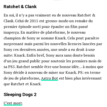
Ratchet & Clank
En soi, il n’y a pas vraiment eu de nouveau Ratchet &
Clank. Celui de 2015 est grosso-modo un remake du
premier épisode sorti pour épauler un film passé
inaperçu. En matière de plateforme, le nouveau
champion de Sony se nomme Knack. Cela peut paraître
surprenant mais parmi les nouvelles licences lancées par
Sony ces dernières années, une seule a eu droit à une
suite: Knack. Enfin bref, Sony aura sans doute besoin
d’un jeu grand public pour soutenir les premiers mois de
sa PS5. Ratchet semble être une bonne idée… à moins que
Sony décide à nouveau de miser sur Knack. PS: en terme
de jeu de plateforme,
Astro Bot
est bien plus intéressant
que Ratchet et Knack.
Sleeping Dogs 2
C’est mort
.